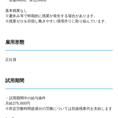
┗実働8時間、休憩1時間
基本残業なし
※夏休み等で時期的に残業が発生する場合があります。
※残業ゼロを目指し働きやすい環境作りに取り組んでいます。
雇用形態
正社員
試用期間
・試用期間中の給与条件
月給275,000円
※所定労働時間超過分の労働については別途残業代を支給します