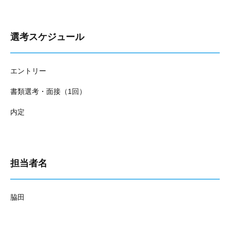
選考スケジュール
エントリー
書類選考・面接（1回）
内定
担当者名
脇田