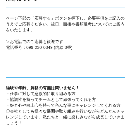
ページ下部の「応募する」ボタンを押下し、必要事項をご記入の
うえでご応募ください。後日、面接や書類選考についてのご案内
をいたします。
▽お電話でのご応募も歓迎です
電話番号：099-230-0349 (内線:3番)
経験や年齢、資格の有無は問いません！
・仕事に対して意欲的に取り組める方
・協調性を持ってチームとして頑張ってくれる方
・好奇心や向上心を持って色んな事にチャレンジしてくれる方
〇会社としても様々な展開や取り組みを行いながらどんどんチャ
レンジしています。私たちと一緒に楽しみながら成長していきま
しょう！