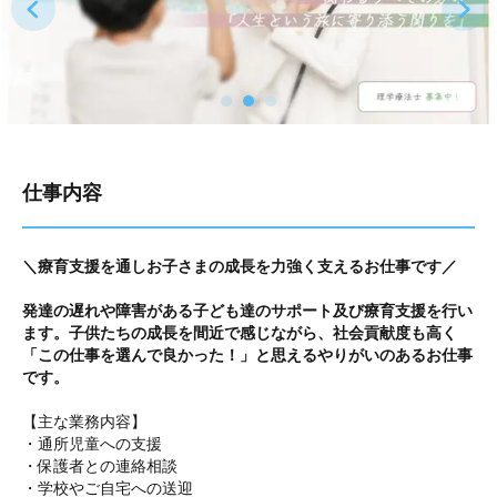
仕事内容
＼療育支援を通しお子さまの成長を力強く支えるお仕事です／
発達の遅れや障害がある子ども達のサポート及び療育支援を行い
ます。子供たちの成長を間近で感じながら、社会貢献度も高く
「この仕事を選んで良かった！」と思えるやりがいのあるお仕事
です。
【主な業務内容】
・通所児童への支援
・保護者との連絡相談
・学校やご自宅への送迎