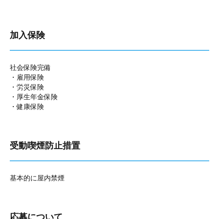
加入保険
社会保険完備
・雇用保険
・労災保険
・厚生年金保険
・健康保険
受動喫煙防止措置
基本的に屋内禁煙
応募について