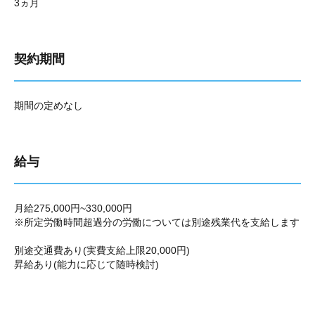
3ヵ月
契約期間
期間の定めなし
給与
月給275,000円~330,000円
※所定労働時間超過分の労働については別途残業代を支給します
別途交通費あり(実費支給上限20,000円)
昇給あり(能力に応じて随時検討)