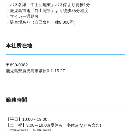
・バス各線「中山団地東」バス停より徒歩1分
・鹿児島市電「谷山電停」より徒歩35分程度
・マイカー通勤可
・駐車場あり（自己負担一律5,000円）
本社所在地
〒890-0082
鹿児島県鹿児島市紫原6-1-15 2F
勤務時間
【平日】10:00～19:00
【土・祝】9:00～18:00(夏休み・冬休みなども含む)