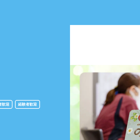
者歓迎
経験者歓迎