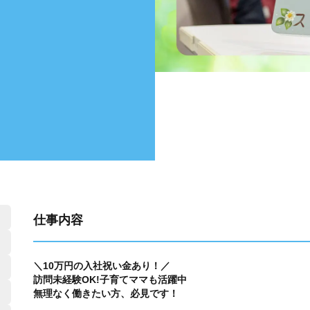
仕事内容
＼10万円の入社祝い金あり！／
訪問未経験OK!子育てママも活躍中
無理なく働きたい方、必見です！