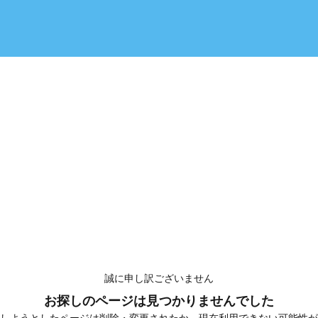
誠に申し訳ございません
お探しのページは見つかりませんでした
しようとしたページは削除・変更されたか、現在利用できない可能性が