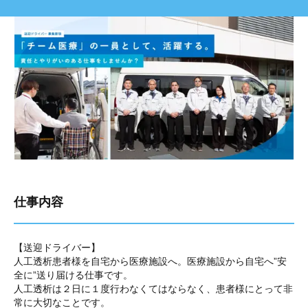
仕事内容
【送迎ドライバー】
人工透析患者様を自宅から医療施設へ。医療施設から自宅へ”安
全に”送り届ける仕事です。
人工透析は２日に１度行わなくてはならなく、患者様にとって非
常に大切なことです。