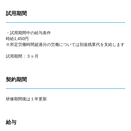
試用期間
・試用期間中の給与条件
時給1,450円
※所定労働時間超過分の労働については別途残業代を支給します
試用期間：３ヶ月
契約期間
研修期間後は１年更新
給与