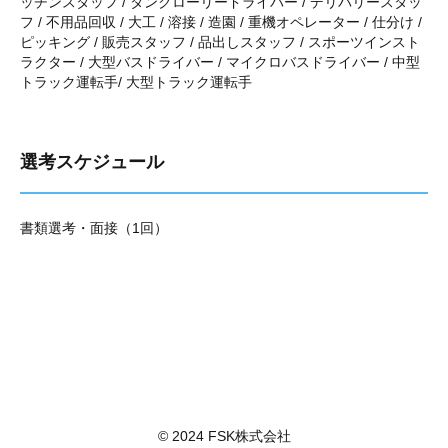
ッチンスタッフ / タンクローリードライバー / デリバリースタッ
フ / 不用品回収 / 大工 / 溶接 / 造園 / 重機オペレーター / 仕分け /
ピッキング / 販売スタッフ / 品出しスタッフ / スポーツインスト
ラクター / 大型バスドライバー / マイクロバスドライバー / 中型
トラック運転手/ 大型トラック運転手
選考スケジュール
書類選考・面接（1回）
© 2024 FSK株式会社