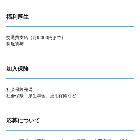
福利厚生
交通費支給（月9,000円まで）
制服貸与
加入保険
社会保険完備
社会保険、厚生年金、雇用保険など
応募について