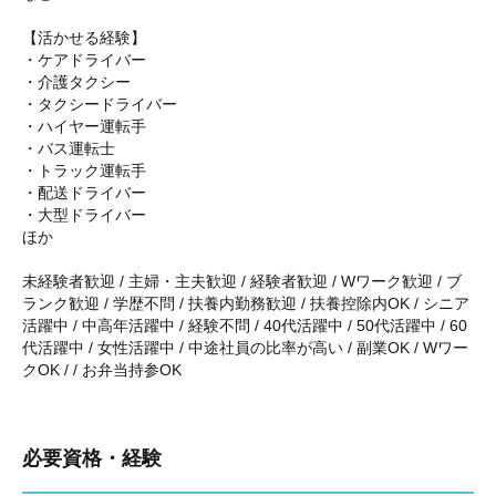
【活かせる経験】
・ケアドライバー
・介護タクシー
・タクシードライバー
・ハイヤー運転手
・バス運転士
・トラック運転手
・配送ドライバー
・大型ドライバー
ほか
未経験者歓迎 / 主婦・主夫歓迎 / 経験者歓迎 / Wワーク歓迎 / ブ
ランク歓迎 / 学歴不問 / 扶養内勤務歓迎 / 扶養控除内OK / シニア
活躍中 / 中高年活躍中 / 経験不問 / 40代活躍中 / 50代活躍中 / 60
代活躍中 / 女性活躍中 / 中途社員の比率が高い / 副業OK / Wワー
クOK / / お弁当持参OK
必要資格・経験