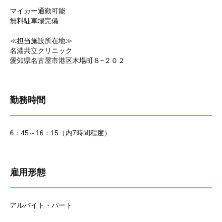
マイカー通勤可能
無料駐車場完備
≪担当施設所在地≫
名港共立クリニック
愛知県名古屋市港区木場町８−２０２
勤務時間
6：45～16：15（内7時間程度）
雇用形態
アルバイト・パート