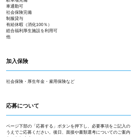
駐車場完備
車通勤可
社会保険完備
制服貸与
有給休暇（消化100％）
総合福利厚生施設を利用可
他
加入保険
社会保険・厚生年金・雇用保険など
応募について
ページ下部の「応募する」ボタンを押下し、必要事項をご記入の
うえでご応募ください。後日、面接や書類選考についてのご案内