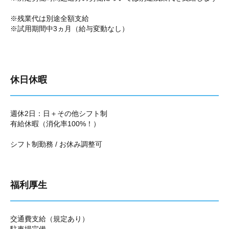
※残業代は別途全額支給
※試用期間中3ヵ月（給与変動なし）
休日休暇
週休2日：日＋その他シフト制
有給休暇（消化率100%！）
シフト制勤務 / お休み調整可
福利厚生
交通費支給（規定あり）