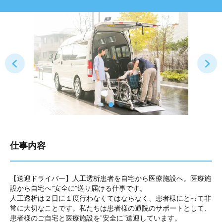
仕事内容
【送迎ドライバー】人工透析患者を自宅から医療施設へ。医療施
設から自宅へ”安全に”送り届ける仕事です。
人工透析は２日に１度行わなくてはならなく、患者様にとって非
常に大切なことです。私たちは患者様の通院のサポートとして、
患者様のご自宅と医療施設を”安全に”送迎しています。