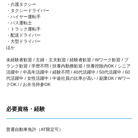
・介護タクシー
・タクシードライバー
・ハイヤー運転手
・バス運転士
・トラック運転手
・配送ドライバー
・大型ドライバー
ほか
未経験者歓迎 / 主婦・主夫歓迎 / 経験者歓迎 / Wワーク歓迎 / ブ
ランク歓迎 / 学歴不問 / 扶養内勤務歓迎 / 扶養控除内OK / シニア
活躍中 / 中高年活躍中 / 経験不問 / 40代活躍中 / 50代活躍中 / 60
代活躍中 / 女性活躍中 / 中途社員の比率が高い / 副業OK / Wワー
クOK / / お弁当持参OK
必要資格・経験
普通自動車免許（AT限定可）