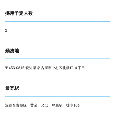
採用予定人数
2
勤務地
〒453-0815 愛知県 名古屋市中村区北畑町 ４丁目1
最寄駅
近鉄名古屋線 黄金 又は 烏森駅 徒歩10分