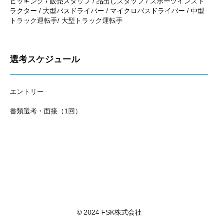
ピッキング / 販売スタッフ / 品出しスタッフ / スポーツインスト
ラクター / 大型バスドライバー / マイクロバスドライバー / 中型
トラック運転手/ 大型トラック運転手
選考スケジュール
エントリー
書類選考・面接（1回）
© 2024 FSK株式会社