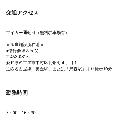
交通アクセス
マイカー通勤可（無料駐車場有）
≪担当施設所在地≫
●偕行会城西病院
〒453-0815
愛知県名古屋市中村区北畑町４丁目１
近鉄名古屋線「黄金駅」または「烏森駅」より徒歩10分
勤務時間
7：00～16：30