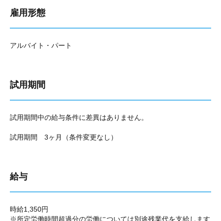
雇用形態
アルバイト・パート
試用期間
試用期間中の給与条件に差異はありません。
試用期間 3ヶ月（条件変更なし）
給与
時給1,350円
※所定労働時間超過分の労働については別途残業代を支給します