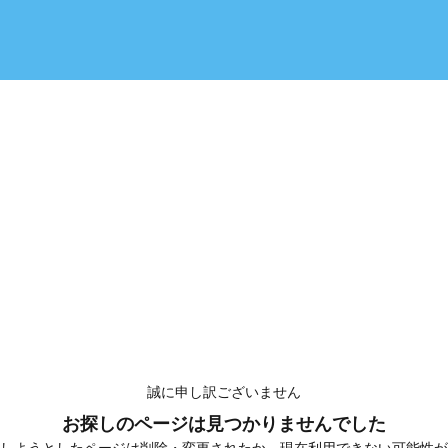
誠に申し訳ございません
お探しのページは見つかりませんでした
しようとしたページは削除・変更されたか、現在利用できない可能性が