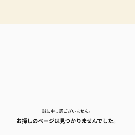
誠に申し訳ございません。
お探しのページは見つかりませんでした。