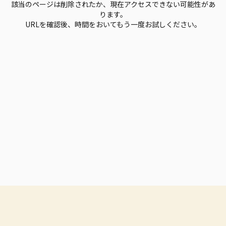
該当のページは削除されたか、現在アクセスできない可能性があ
ります。
URLを確認後、時間をおいてもう一度お試しください。