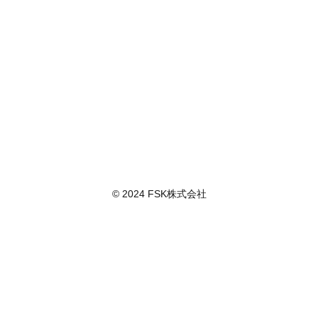
© 2024 FSK株式会社