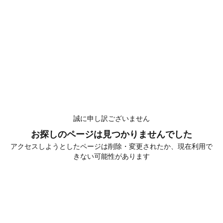
誠に申し訳ございません
お探しのページは見つかりませんでした
アクセスしようとしたページは削除・変更されたか、現在利用で
きない可能性があります