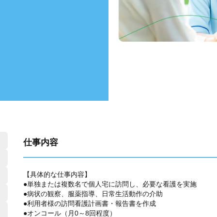
仕事内容
【具体的な仕事内容】
●単独または複数名で個人宅に訪問し、必要な看護を実施
●病状の観察、服薬指導、日常生活動作の介助
●利用者様の訪問看護計画書・報告書を作成
●オンコール（月0～8回程度）