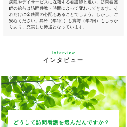
病院やデイサービスに在籍する看護師と違い、訪問看護
師の給与は訪問件数・時間によって変わってきます。そ
れだけに金銭面の心配もあることでしょう。しかし、ご
安心ください。昇給（年1回）も賞与（年2回）もしっか
りあり、充実した待遇となっています。
Interview
インタビュー
どうして訪問看護を選んだんですか？