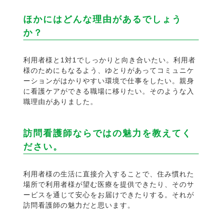
ほかにはどんな理由があるでしょう
か？
利用者様と1対1でしっかりと向き合いたい。利用者
様のためにもなるよう、ゆとりがあってコミュニケ
ーションがはかりやすい環境で仕事をしたい。親身
に看護ケアができる職場に移りたい。そのような入
職理由がありました。
訪問看護師ならではの魅力を教えてく
ださい。
利用者様の生活に直接介入することで、住み慣れた
場所で利用者様が望む医療を提供できたり、そのサ
ービスを通じて安心をお届けできたりする。それが
訪問看護師の魅力だと思います。