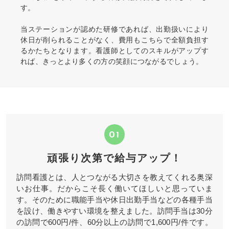
す。
当ステーションが認めた研修であれば、出勤扱いにより
休日が削られることがなく、費用もこちらで全額負担す
るかたちとなります。看護師としてのスキルがアップす
れば、きっとより多くの方の笑顔につながるでしょう。
01
頑張り次第で給与アップ！
訪問看護とは、人とつながる大切さを教えてくれる奥深
いお仕事。だからこそ長く働いてほしいと思っていま
す。そのために職能手当や休日出勤手当などの各種手当
を設け、働きやすい環境を整えました。訪問手当は30分
の訪問で600円/件、60分以上の訪問で1,600円/件です。