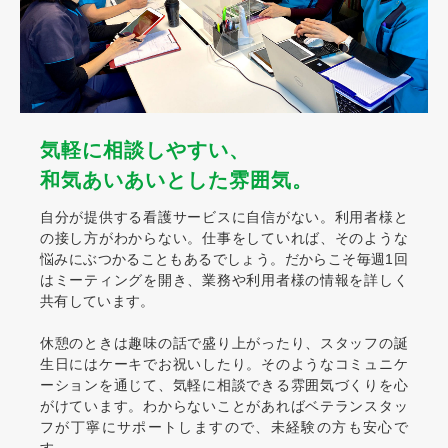
気軽に相談しやすい、
和気あいあいとした雰囲気。
自分が提供する看護サービスに自信がない。利用者様と
の接し方がわからない。仕事をしていれば、そのような
悩みにぶつかることもあるでしょう。だからこそ毎週1回
はミーティングを開き、業務や利用者様の情報を詳しく
共有しています。
休憩のときは趣味の話で盛り上がったり、スタッフの誕
生日にはケーキでお祝いしたり。そのようなコミュニケ
ーションを通じて、気軽に相談できる雰囲気づくりを心
がけています。わからないことがあればベテランスタッ
フが丁寧にサポートしますので、未経験の方も安心で
す。