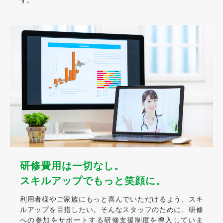
研修費用は一切なし。
スキルアップでもっと笑顔に。
利用者様やご家族にもっと喜んでいただけるよう、スキ
ルアップを目指したい。そんなスタッフのために、研修
への参加をサポートする研修支援制度を導入していま