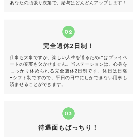
あなたの頑張り次第で、給与はどんどんアップします！
02
完全週休2日制！
仕事も大事ですが、楽しい人生を送るためにはプライベ
ートの充実も欠かせません。当ステーションは、心身を
しっかり休められる完全週休2日制です。休日は日曜
+シフト制ですので、平日の日中にしかできない用事も
済ませることができます。
03
待遇面もばっちり！