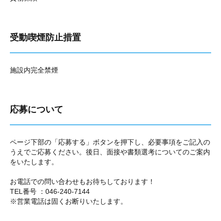
受動喫煙防止措置
施設内完全禁煙
応募について
ページ下部の「応募する」ボタンを押下し、必要事項をご記入の
うえでご応募ください。後日、面接や書類選考についてのご案内
をいたします。
お電話での問い合わせもお待ちしております！
TEL番号 ：046-240-7144
※営業電話は固くお断りいたします。