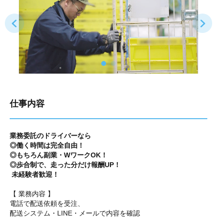
仕事内容
業務委託のドライバーなら
◎働く時間は完全自由！
◎もちろん副業・WワークOK！
◎歩合制で、走った分だけ報酬UP！
未経験者歓迎！
【 業務内容 】
電話で配送依頼を受注、
配送システム・LINE・メールで内容を確認