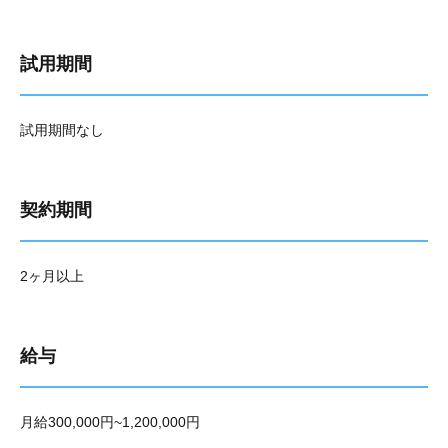
試用期間
試用期間なし
契約期間
2ヶ月以上
給与
月給300,000円~1,200,000円