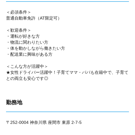
＜必須条件＞
普通自動車免許（AT限定可）
＜歓迎条件＞
・運転が好きな方
・物流に関わりたい方
・体を動かしながら働きたい方
・配送業に興味がある方
＜こんな方が活躍中＞
★女性ドライバー活躍中！子育てママ・パパも在籍中で、子育て
との両立も安心です◎
勤務地
〒252-0004 神奈川県 座間市 東原 2-7-5