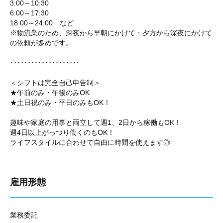
3:00～10:30
6:00～17:30
18:00～24:00 など
※物流業のため、深夜から早朝にかけて・夕方から深夜にかけて
の依頼が多めです。
････････････････････
＜シフトは完全自己申告制＞
★午前のみ・午後のみOK
★土日祝のみ・平日のみもOK！
趣味や家庭の用事と両立して週1、2日から稼働もOK！
週4日以上がっつり働くのもOK！
ライフスタイルに合わせて自由に時間を使えます◎
雇用形態
業務委託