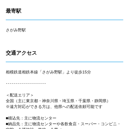
最寄駅
さがみ野駅
交通アクセス
相模鉄道相鉄本線「さがみ野駅」より徒歩15分
････････････････････
＜配送エリア＞
全国（主に東京都・神奈川県・埼玉県・千葉県・静岡県）
※遠方対応ができる方は、他県への配送依頼可能です
■積込先：主に物流センター
■納品先：主に物流センターや各飲食店・スーパー・コンビニ・