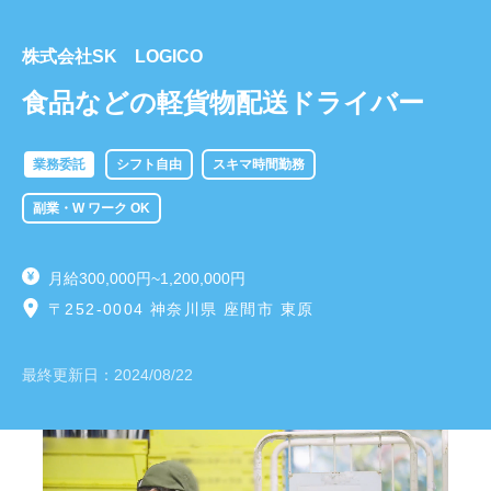
株式会社SK LOGICO
食品などの軽貨物配送ドライバー
業務委託
シフト自由
スキマ時間勤務
副業・W ワーク OK
月給300,000円~1,200,000円
〒252-0004 神奈川県 座間市 東原
最終更新日：
2024/08/22