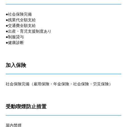
●社会保険完備
●残業代全額支給
●交通費全額支給
●出産・育児支援制度あり
●制服貸与
●健康診断
加入保険
社会保険完備（雇用保険・年金保険・社会保険・労災保険）
受動喫煙防止措置
屋内禁煙