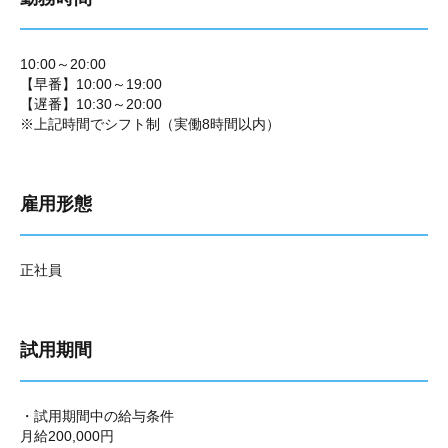
10:00～20:00
【早番】10:00～19:00
【遅番】10:30～20:00
※上記時間でシフト制（実働8時間以内）
雇用形態
正社員
試用期間
・試用期間中の給与条件
月給200,000円