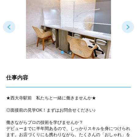
仕事内容
★西大寺駅前 私たちと一緒に働きませんか★
◎面接前の見学OK！まずはお問合せください♪
働きながらプロの技術を学びませんか？
デビューまでに半年間あるので、しっかりスキルを身につけられ
ます。お店づくりにも携わりながら、たくさんの「おしゃれ」を