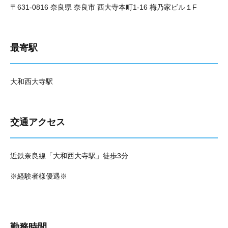
〒631-0816 奈良県 奈良市 西大寺本町1-16 梅乃家ビル１F
最寄駅
大和西大寺駅
交通アクセス
近鉄奈良線「大和西大寺駅」徒歩3分
※経験者様優遇※
勤務時間