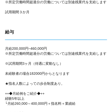
※所定労働時間超過分の労働については別途残業代を支給します
試用期間３か月
給与
月給200,000円~460,000円
※所定労働時間超過分の労働については別途残業代を支給します
※試用期間3ヶ月（待遇に変動なし）
未経験者の場合182000円からとなります
★指名人数によっての歩合制度あり。
++◆月給例をご紹介◆++
経験5年以上
└月給260,000～400,000円＋指名料＋業績給