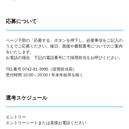
応募について
ページ下部の「応募する」ボタンを押下し、必要事項をご記入の
うえでご応募ください。後日、面接や書類選考についてのご案内
をいたします。
お電話の場合、下記の電話番号にて採用担当をお呼びください。
TEL番号 0742-81-3995（採用担当宛）
受付時間 10:00～20:00 / 年末年始等を除く
選考スケジュール
エントリー
エントリーシートまたは直接お電話ください