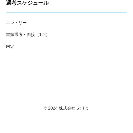
選考スケジュール
エントリー
書類選考・面接（1回）
内定
© 2024 株式会社 ぷりま