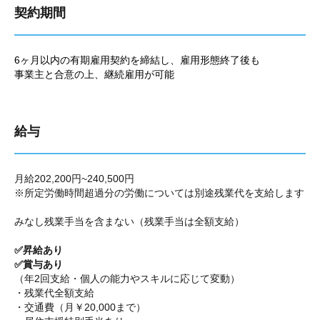
契約期間
6ヶ月以内の有期雇用契約を締結し、雇用形態終了後も
事業主と合意の上、継続雇用が可能
給与
月給202,200円~240,500円
※所定労働時間超過分の労働については別途残業代を支給します
みなし残業手当を含まない（残業手当は全額支給）
✅昇給あり
✅賞与あり
（年2回支給・個人の能力やスキルに応じて変動）
・残業代全額支給
・交通費（月￥20,000まで）