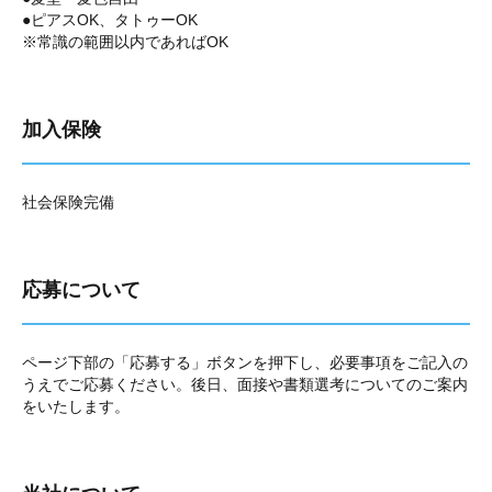
●ピアスOK、タトゥーOK
※常識の範囲以内であればOK
加入保険
社会保険完備
応募について
ページ下部の「応募する」ボタンを押下し、必要事項をご記入の
うえでご応募ください。後日、面接や書類選考についてのご案内
をいたします。