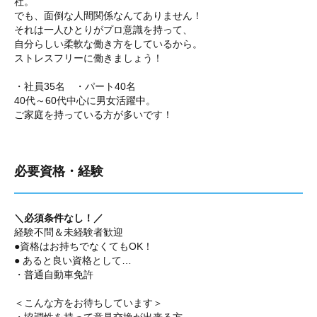
社。
でも、面倒な人間関係なんてありません！
それは一人ひとりがプロ意識を持って、
自分らしい柔軟な働き方をしているから。
ストレスフリーに働きましょう！
・社員35名 ・パート40名
40代～60代中心に男女活躍中。
ご家庭を持っている方が多いです！
必要資格・経験
＼必須条件なし！／
経験不問＆未経験者歓迎
●資格はお持ちでなくてもOK！
● あると良い資格として…
・普通自動車免許
＜こんな方をお待ちしています＞