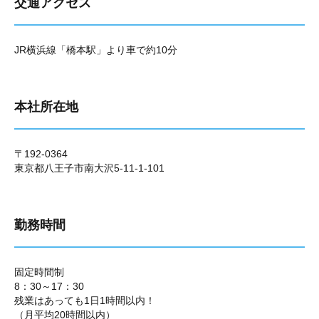
交通アクセス
JR横浜線「橋本駅」より車で約10分
本社所在地
〒192-0364
東京都八王子市南大沢5-11-1-101
勤務時間
固定時間制
8：30～17：30
残業はあっても1日1時間以内！
（月平均20時間以内）