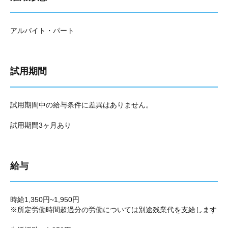
アルバイト・パート
試用期間
試用期間中の給与条件に差異はありません。
試用期間3ヶ月あり
給与
時給1,350円~1,950円
※所定労働時間超過分の労働については別途残業代を支給します