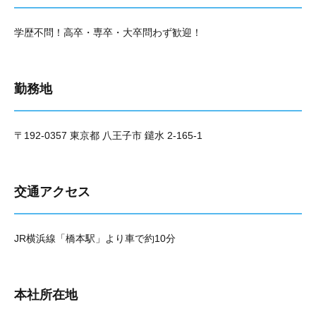
学歴不問！高卒・専卒・大卒問わず歓迎！
勤務地
〒192-0357 東京都 八王子市 鑓水 2-165-1
交通アクセス
JR横浜線「橋本駅」より車で約10分
本社所在地