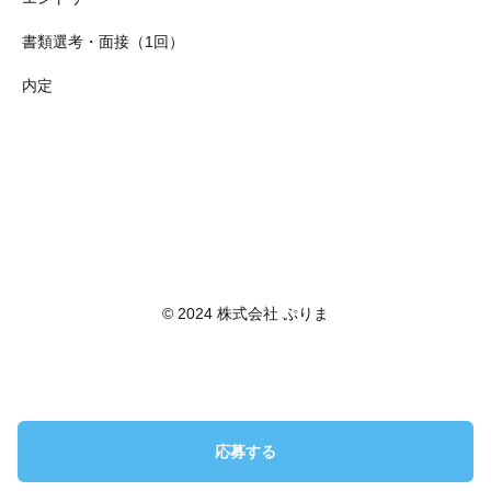
書類選考・面接（1回）
内定
© 2024 株式会社 ぷりま
応募する