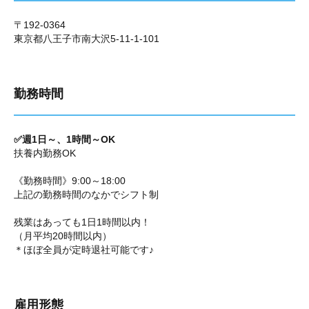
〒192-0364
東京都八王子市南大沢5-11-1-101
勤務時間
✅週1日～、1時間～OK
扶養内勤務OK
《勤務時間》9:00～18:00
上記の勤務時間のなかでシフト制
残業はあっても1日1時間以内！
（月平均20時間以内）
＊ほぼ全員が定時退社可能です♪
雇用形態