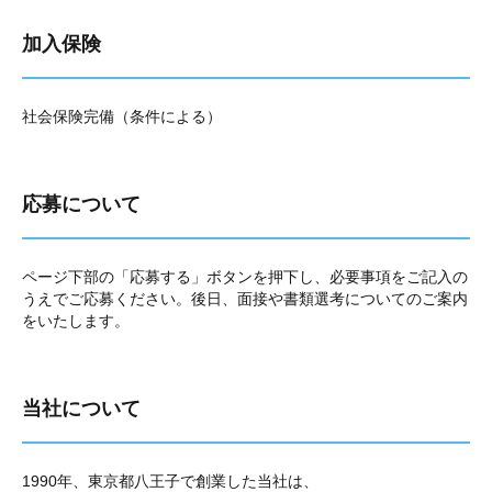
加入保険
社会保険完備（条件による）
応募について
ページ下部の「応募する」ボタンを押下し、必要事項をご記入の
うえでご応募ください。後日、面接や書類選考についてのご案内
をいたします。
当社について
1990年、東京都八王子で創業した当社は、