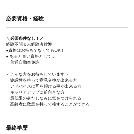
必要資格・経験
＼必須条件なし！／
経験不問＆未経験者歓迎
●資格はお持ちでなくてもOK！
● あると良い資格として…
・普通自動車免許
＜こんな方をお待ちしています＞
・協調性を持って意見交換が出来る方
・アドバイスに耳を傾ける事が出来る方
・キャリアアップに前向きな方
・最低限の身だしなみに気をつけられる
・高齢者に敬意を持って接することができる
最終学歴