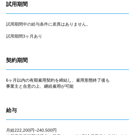
試用期間
試用期間中の給与条件に差異はありません。
試用期間3ヶ月あり
契約期間
6ヶ月以内の有期雇用契約を締結し、雇用形態終了後も
事業主と合意の上、継続雇用が可能
給与
月給222,200円~240,500円