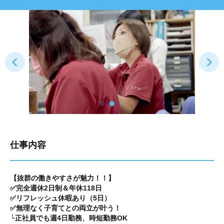
仕事内容
【抜群の働きやすさが魅力！！】
✅完全週休2日制＆年休118日
✅リフレッシュ休暇あり（5日）
✅無理なく子育てとの両立が叶う！
└正社員でも週4日勤務、時短勤務OK