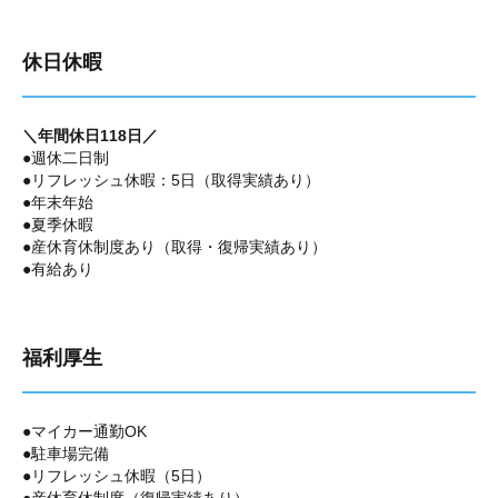
休日休暇
＼年間休日118日／
●週休二日制
●リフレッシュ休暇：5日（取得実績あり）
●年末年始
●夏季休暇
●産休育休制度あり（取得・復帰実績あり）
●有給あり
福利厚生
●マイカー通勤OK
●駐車場完備
●リフレッシュ休暇（5日）