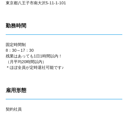
東京都八王子市南大沢5-11-1-101
勤務時間
固定時間制
8：30～17：30
残業はあっても1日1時間以内！
（月平均20時間以内）
＊ほぼ全員が定時退社可能です♪
雇用形態
契約社員