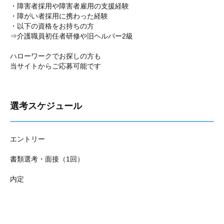
・障害者採用や障害者雇用の支援経験
・障がい者採用に携わった経験
・以下の資格をお持ちの方
⇒介護職員初任者研修や旧ヘルパー2級
ハローワークでお探しの方も
当サイトからご応募可能です
選考スケジュール
エントリー
書類選考・面接（1回）
内定