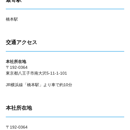
最寄駅
橋本駅
交通アクセス
本社所在地
〒192-0364
東京都八王子市南大沢5-11-1-101
JR横浜線「橋本駅」より車で約10分
本社所在地
〒192-0364