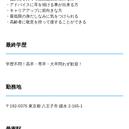
・アドバイスに耳を傾ける事が出来る方
・キャリアアップに前向きな方
・最低限の身だしなみに気をつけられる
・高齢者に敬意を持って接することができる
最終学歴
学歴不問！高卒・専卒・大卒問わず歓迎！
勤務地
〒192-0375 東京都 八王子市 鑓水 2-165-1