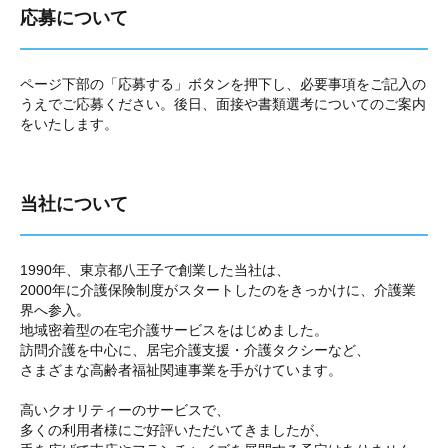
応募について
ページ下部の「応募する」ボタンを押下し、必要事項をご記入の
うえでご応募ください。後日、面接や書類選考についてのご案内
をいたします。
当社について
1990年、東京都八王子で創業した当社は、
2000年に介護保険制度がスタートしたのをきっかけに、介護業
界へ参入。
地域密着型の在宅介護サービスをはじめました。
訪問介護を中心に、居宅介護支援・介護タクシーなど、
さまざまな高齢者福祉関連事業を手がけています。
高いクオリティーのサービスで、
多くの利用者様にご好評いただいてきましたが、