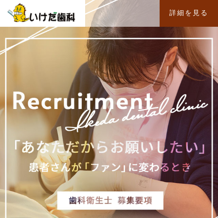
詳細を見る