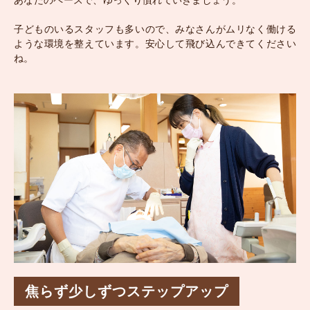
あなたのペースで、ゆっくり慣れていきましょう。
子どものいるスタッフも多いので、みなさんがムリなく働ける
ような環境を整えています。安心して飛び込んできてください
ね。
焦らず少しずつステップアップ