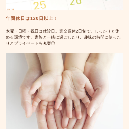
年間休日は120日以上！
木曜・日曜・祝日は休診日。完全週休2日制で、しっかりと休
める環境です。家族と一緒に過ごしたり、趣味の時間に使った
りとプライベートも充実◎