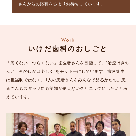
さんからの応募を心よりお待ちしています。
Work
いけだ歯科のおしごと
「痛くない・つらくない」歯医者さんを目指して。
“治療はきち
んと、そのほかは楽しく”をモットーにしています。
歯科衛生士
は担当制ではなく、1人の患者さんをみんなで見るかたち。
患
者さんもスタッフにも笑顔が絶えないクリニックにしたいと考
えています。