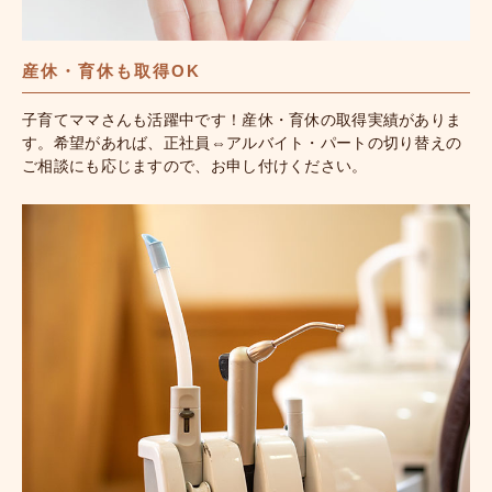
産休・育休も取得OK
子育てママさんも活躍中です！産休・育休の取得実績がありま
す。希望があれば、正社員⇔アルバイト・パートの切り替えの
ご相談にも応じますので、お申し付けください。