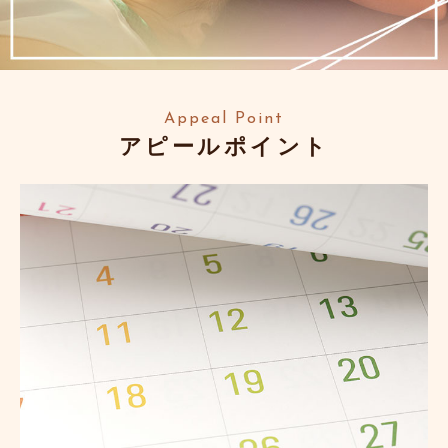
Appeal Point
アピールポイント