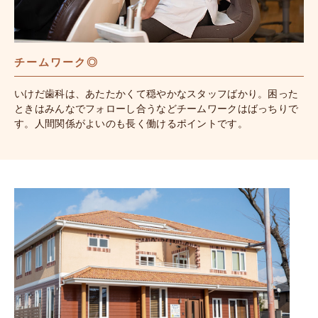
チームワーク◎
いけだ歯科は、あたたかくて穏やかなスタッフばかり。困った
ときはみんなでフォローし合うなどチームワークはばっちりで
す。人間関係がよいのも長く働けるポイントです。