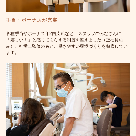
手当・ボーナスが充実
各種手当やボーナス年2回支給など、スタッフのみなさんに
「嬉しい！」と感じてもらえる制度を整えました（正社員の
み）。社労士監修のもと、働きやすい環境づくりを徹底してい
ます。