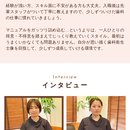
経験が浅い方、スキル面に不安がある方も大丈夫。入職後は先
輩スタッフがついて丁寧に教えますので、少しずついけだ歯科
の仕事に慣れていきましょう。
マニュアルをガッツリ詰め込む…というよりは、一人ひとりの
得意・不得意を踏まえてじっくり教えていくスタイル。最初は
うまくいかなくても問題ありません。自分が思い描く歯科衛生
士像を目指して、少しずつ成長していける環境です。
Interview
インタビュー