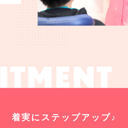
着実にステップアップ♪