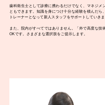
歯科衛生士として診療に携わるだけでなく、マネジメ
ともできます。知識を身につけ十分な経験を積んだら
トレーナーとなって新人スタッフをサポートしていきま
また、院内がすべてではありません。「外で高度な技
OKです。さまざまな選択肢をご提示します。