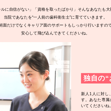
キルに自信がない」「資格を取ったばかり」そんなあなたも大
当院であなたを“一人前の歯科衛生士”に育てていきます。
術面だけでなくキャリア面のサポートもしっかり行いますの
安心して飛び込んできてくださいね。
独自の“
新人1人に対し
す。あなた専属
いてくださいね