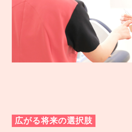
広がる将来の選択肢