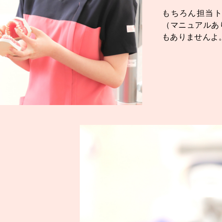
もちろん担当ト
（マニュアルあ
もありませんよ