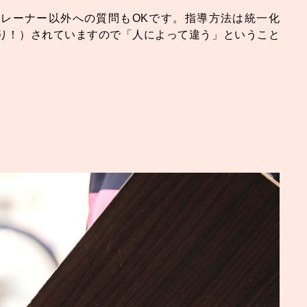
レーナー以外への質問もOKです。指導方法は統一化
り！）されていますので「人によって違う」ということ
。