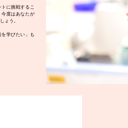
ントに挑戦するこ
、今度はあなたが
しょう。
術を学びたい」も