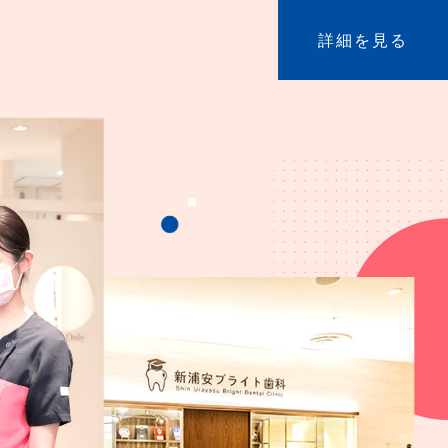
詳細を見る