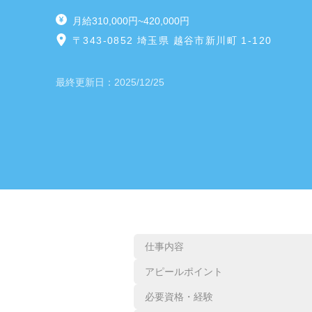
月給310,000円~420,000円
〒343-0852 埼玉県 越谷市新川町 1-120
最終更新日：
2025/12/25
仕事内容
アピールポイント
必要資格・経験