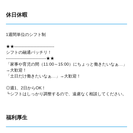
休日休暇
1週間単位のシフト制
★★---------------------------
シフトの融通バッチリ！
---------------------------★★
「家事や育児の間（11:00～15:00）にちょっと働きたいなぁ…」
→大歓迎！
「土日だけ働きたいなぁ…」→大歓迎！
◎週1、2日からOK！
┗シフトはしっかり調整するので、遠慮なく相談してください。
福利厚生