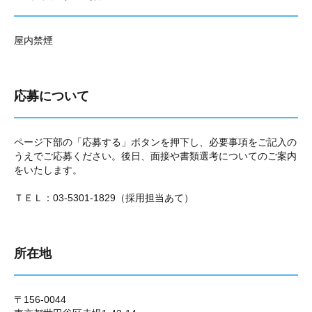
屋内禁煙
応募について
ページ下部の「応募する」ボタンを押下し、必要事項をご記入の
うえでご応募ください。後日、面接や書類選考についてのご案内
をいたします。
ＴＥＬ：03-5301-1829（採用担当あて）
所在地
〒156-0044