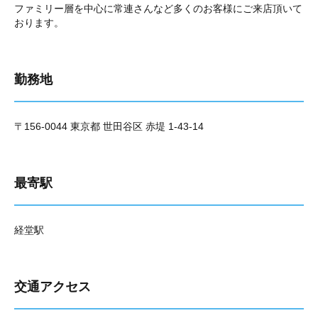
ファミリー層を中心に常連さんなど多くのお客様にご来店頂いて
おります。
勤務地
〒156-0044 東京都 世田谷区 赤堤 1-43-14
最寄駅
経堂駅
交通アクセス