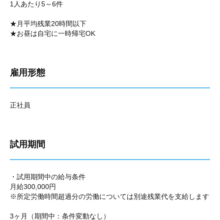
1人あたり5～6件
★月平均残業20時間以下
★お昼は自宅に一時帰宅OK
雇用形態
正社員
試用期間
・試用期間中の給与条件
月給300,000円
※所定労働時間超過分の労働については別途残業代を支給します
3ヶ月（期間中：条件変動なし）