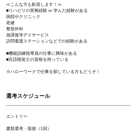
≪こんな方も歓迎します！≫
■リハビリの実務経験 or 学んだ経験がある
病院やクリニック
老健
整形外科
放課後等デイサービス
訪問看護ステーションなどでの経験がある
■機能訓練指導員の仕事に興味がある
■言語聴覚士の資格を持っている
※ハローワークで仕事を探している方もどうぞ！
選考スケジュール
エントリー
書類選考・面接（1回）