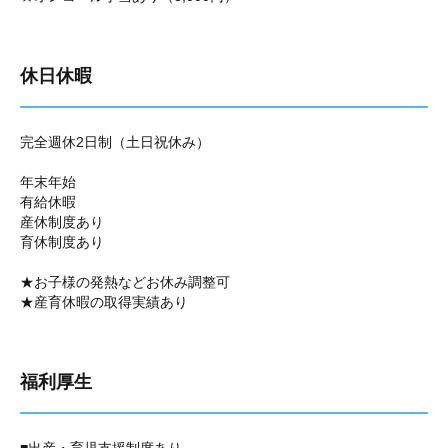
休日休暇
完全週休2日制（土日祝休み）
年末年始
有給休暇
産休制度あり
育休制度あり
★お子様の発熱などお休み調整可
★産育休暇の取得実績あり
福利厚生