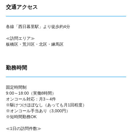
交通アクセス
各線「西日暮里駅」より徒歩約4分
≪訪問エリア≫
板橋区・荒川区・北区・練馬区
勤務時間
固定時間制
9:00～18:00（実働8時間）
オンコール対応：月3～4件
※駆けつけほぼなし（あっても月1回程度）
※オンコール手当あり（3,000円）
※短時間勤務OK
≪1日の訪問件数≫