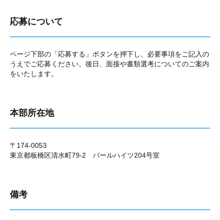
応募について
ページ下部の「応募する」ボタンを押下し、必要事項をご記入の
うえでご応募ください。後日、面接や書類選考についてのご案内
をいたします。
本部所在地
〒174-0053
東京都板橋区清水町79-2 パールハイツ204号室
備考