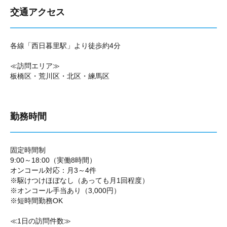
交通アクセス
各線「西日暮里駅」より徒歩約4分
≪訪問エリア≫
板橋区・荒川区・北区・練馬区
勤務時間
固定時間制
9:00～18:00（実働8時間）
オンコール対応：月3～4件
※駆けつけほぼなし（あっても月1回程度）
※オンコール手当あり（3,000円）
※短時間勤務OK
≪1日の訪問件数≫