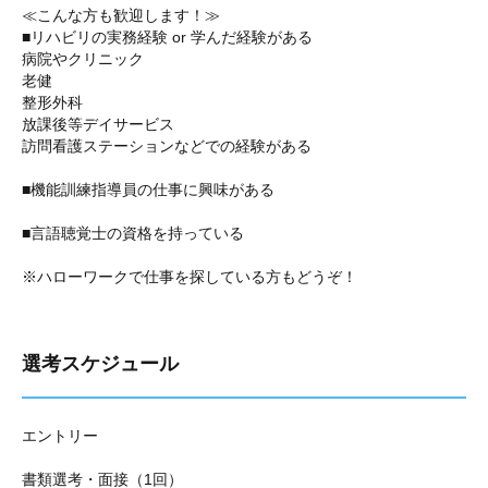
≪こんな方も歓迎します！≫
■リハビリの実務経験 or 学んだ経験がある
病院やクリニック
老健
整形外科
放課後等デイサービス
訪問看護ステーションなどでの経験がある
■機能訓練指導員の仕事に興味がある
■言語聴覚士の資格を持っている
※ハローワークで仕事を探している方もどうぞ！
選考スケジュール
エントリー
書類選考・面接（1回）