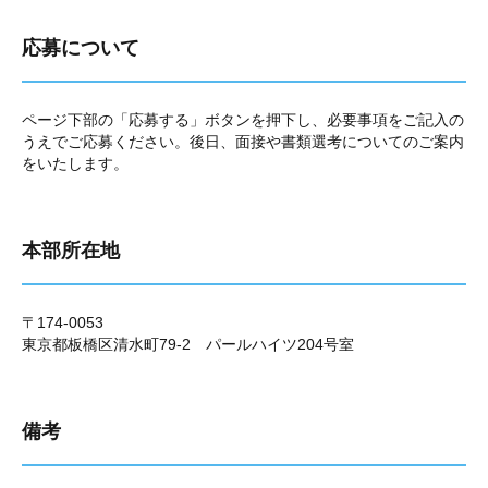
応募について
ページ下部の「応募する」ボタンを押下し、必要事項をご記入の
うえでご応募ください。後日、面接や書類選考についてのご案内
をいたします。
本部所在地
〒174-0053
東京都板橋区清水町79-2 パールハイツ204号室
備考