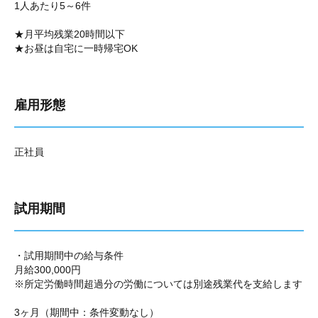
1人あたり5～6件
★月平均残業20時間以下
★お昼は自宅に一時帰宅OK
雇用形態
正社員
試用期間
・試用期間中の給与条件
月給300,000円
※所定労働時間超過分の労働については別途残業代を支給します
3ヶ月（期間中：条件変動なし）