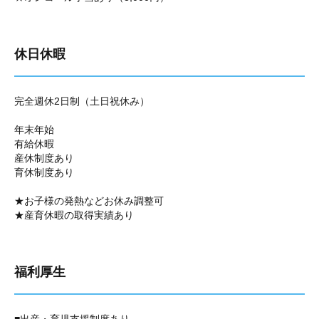
休日休暇
完全週休2日制（土日祝休み）
年末年始
有給休暇
産休制度あり
育休制度あり
★お子様の発熱などお休み調整可
★産育休暇の取得実績あり
福利厚生