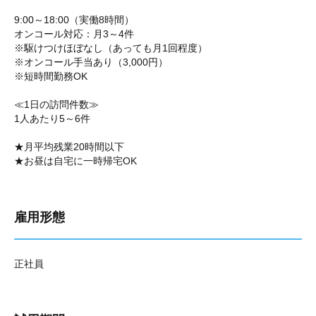
9:00～18:00（実働8時間）
オンコール対応：月3～4件
※駆けつけほぼなし（あっても月1回程度）
※オンコール手当あり（3,000円）
※短時間勤務OK
≪1日の訪問件数≫
1人あたり5～6件
★月平均残業20時間以下
★お昼は自宅に一時帰宅OK
雇用形態
正社員