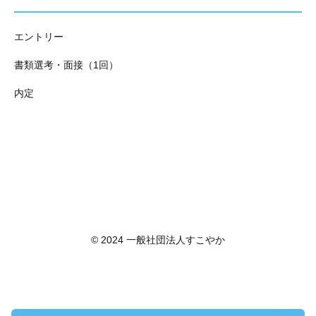
エントリー
書類選考・面接（1回）
内定
© 2024 一般社団法人すこやか