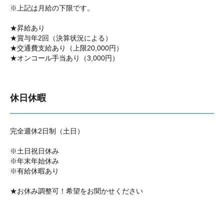
※上記は月給の下限です。
★昇給あり
★賞与年2回（決算状況による）
★交通費支給あり（上限20,000円）
★オンコール手当あり（3,000円）
休日休暇
完全週休2日制（土日）
※土日祝日休み
※年末年始休み
※有給休暇あり
★お休み調整可！希望をお聞かせください