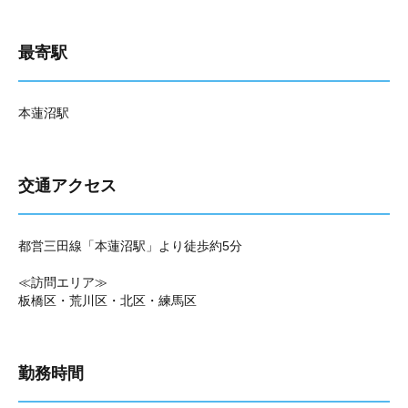
最寄駅
本蓮沼駅
交通アクセス
都営三田線「本蓮沼駅」より徒歩約5分
≪訪問エリア≫
板橋区・荒川区・北区・練馬区
勤務時間