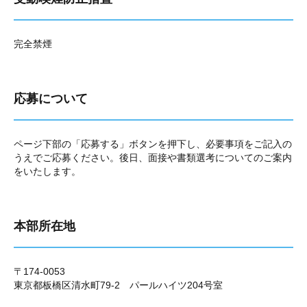
完全禁煙
応募について
ページ下部の「応募する」ボタンを押下し、必要事項をご記入の
うえでご応募ください。後日、面接や書類選考についてのご案内
をいたします。
本部所在地
〒174-0053
東京都板橋区清水町79-2 パールハイツ204号室