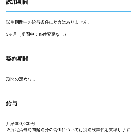
試用期間
試用期間中の給与条件に差異はありません。
3ヶ月（期間中：条件変動なし）
契約期間
期間の定めなし
給与
月給300,000円
※所定労働時間超過分の労働については別途残業代を支給します