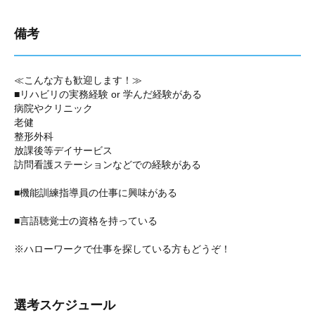
備考
≪こんな方も歓迎します！≫
■リハビリの実務経験 or 学んだ経験がある
病院やクリニック
老健
整形外科
放課後等デイサービス
訪問看護ステーションなどでの経験がある
■機能訓練指導員の仕事に興味がある
■言語聴覚士の資格を持っている
※ハローワークで仕事を探している方もどうぞ！
選考スケジュール