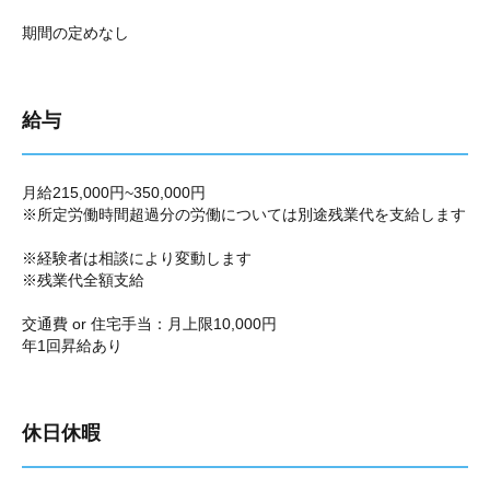
期間の定めなし
給与
月給215,000円~350,000円
※所定労働時間超過分の労働については別途残業代を支給します
※経験者は相談により変動します
※残業代全額支給
交通費 or 住宅手当：月上限10,000円
年1回昇給あり
休日休暇