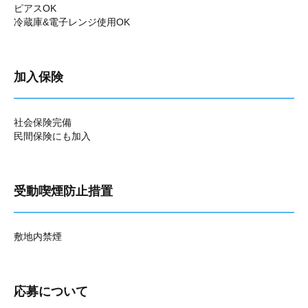
ピアスOK
冷蔵庫&電子レンジ使用OK
加入保険
社会保険完備
民間保険にも加入
受動喫煙防止措置
敷地内禁煙
応募について