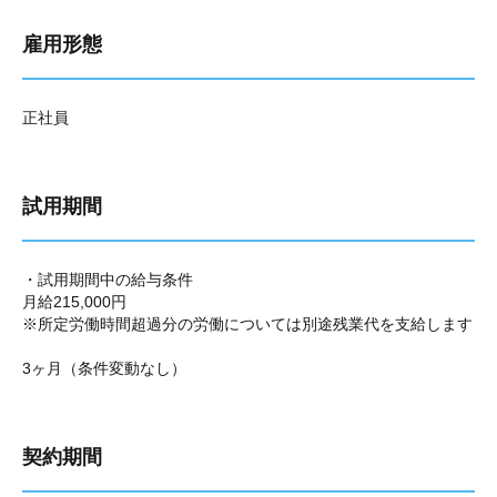
雇用形態
正社員
試用期間
・試用期間中の給与条件
月給215,000円
※所定労働時間超過分の労働については別途残業代を支給します
3ヶ月（条件変動なし）
契約期間