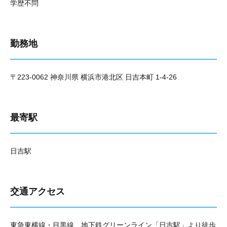
学歴不問
勤務地
〒223-0062 神奈川県 横浜市港北区 日吉本町 1-4-26
最寄駅
日吉駅
交通アクセス
東急東横線・目黒線、地下鉄グリーンライン「日吉駅」より徒歩