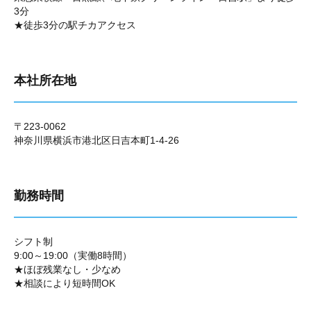
3分
★徒歩3分の駅チカアクセス
本社所在地
〒223-0062
神奈川県横浜市港北区日吉本町1-4-26
勤務時間
シフト制
9:00～19:00（実働8時間）
★ほぼ残業なし・少なめ
★相談により短時間OK