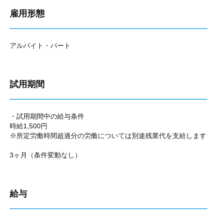
雇用形態
アルバイト・パート
試用期間
・試用期間中の給与条件
時給1,500円
※所定労働時間超過分の労働については別途残業代を支給します
3ヶ月（条件変動なし）
給与