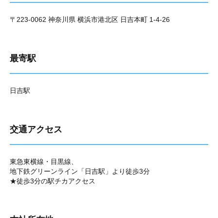
〒223-0062 神奈川県 横浜市港北区 日吉本町 1-4-26
最寄駅
日吉駅
交通アクセス
東急東横線・目黒線、
地下鉄グリーンライン「日吉駅」より徒歩3分
★徒歩3分の駅チカアクセス