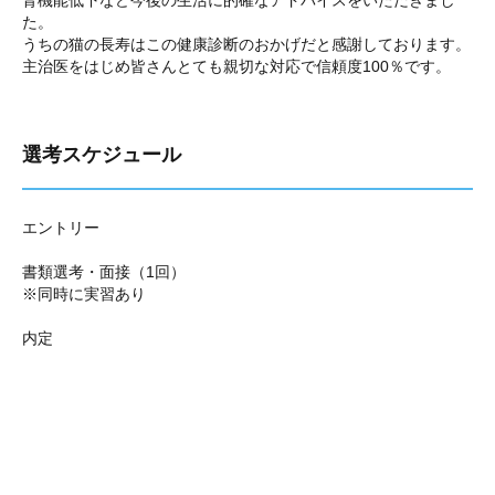
腎機能低下など今後の生活に的確なアドバイスをいただきまし
た。
うちの猫の長寿はこの健康診断のおかげだと感謝しております。
主治医をはじめ皆さんとても親切な対応で信頼度100％です。
選考スケジュール
エントリー
書類選考・面接（1回）
※同時に実習あり
内定