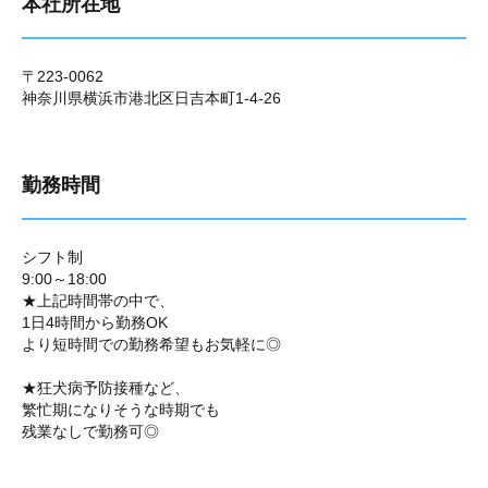
本社所在地
〒223-0062
神奈川県横浜市港北区日吉本町1-4-26
勤務時間
シフト制
9:00～18:00
★上記時間帯の中で、
1日4時間から勤務OK
より短時間での勤務希望もお気軽に◎
★狂犬病予防接種など、
繁忙期になりそうな時期でも
残業なしで勤務可◎