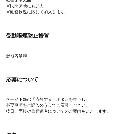
社会保険完備
※民間保険にも加入
※勤務状況に応じて加入します。
受動喫煙防止措置
敷地内禁煙
応募について
ページ下部の「応募する」ボタンを押下し、
必要事項をご記入のうえでご応募ください。
後日、面接や書類選考についてのご案内をいたします。