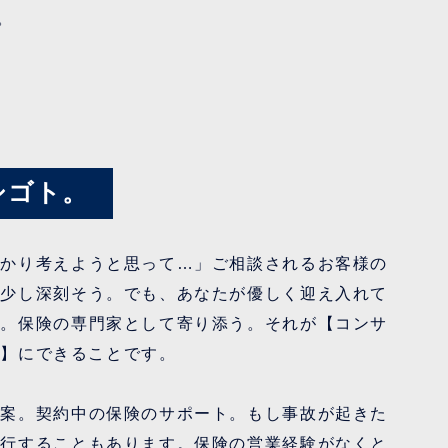
。
シゴト。
っかり考えようと思って…」ご相談されるお客様の
も少し深刻そう。でも、あなたが優しく迎え入れて
い。保険の専門家として寄り添う。それが【コンサ
業】にできることです。
提案。契約中の保険のサポート。もし事故が起きた
急行することもあります。保険の営業経験がなくと