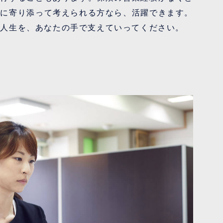
場に寄り添って考えられる方なら、活躍できます。
な人生を、あなたの手で支えていってください。