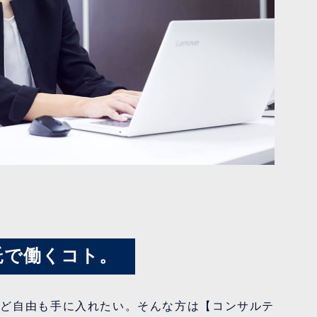
託で働くコト。
けど自由も手に入れたい。そんな方は【コンサルテ