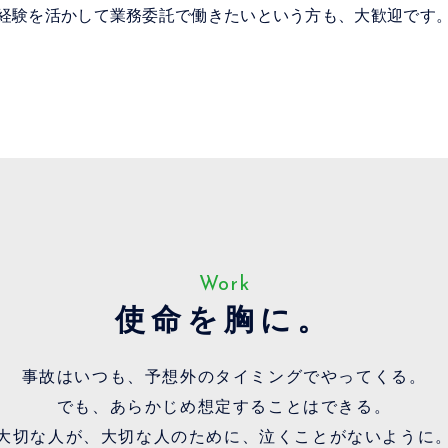
経験を活かして業務委託で働きたいという方も、大歓迎です
Work
使命を胸に。
事故はいつも、予想外のタイミングでやってくる。
でも、あらかじめ想定することはできる。
大切な人が、大切な人のために、泣くことがないように