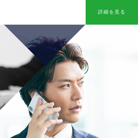
詳細を見る