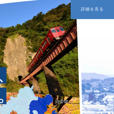
詳細を見る