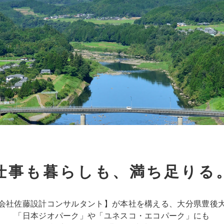
仕事も暮らしも、満ち足りる
会社佐藤設計コンサルタント】が本社を構える、大分県豊後
「日本ジオパーク」や「ユネスコ・エコパーク」にも