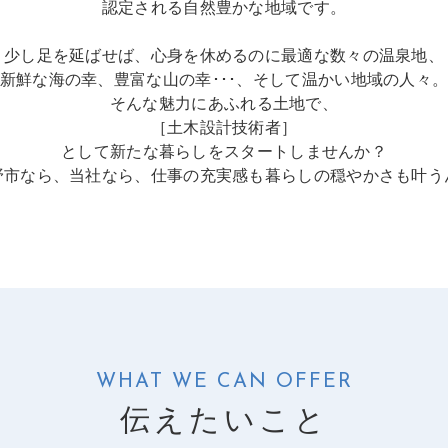
認定される自然豊かな地域です。
少し足を延ばせば、心身を休めるのに最適な数々の温泉地、
新鮮な海の幸、豊富な山の幸･･･、そして温かい地域の人々
そんな魅力にあふれる土地で、
［土木設計技術者］
として新たな暮らしをスタートしませんか？
野市なら、当社なら、仕事の充実感も暮らしの穏やかさも叶う
WHAT WE CAN OFFER
伝えたいこと