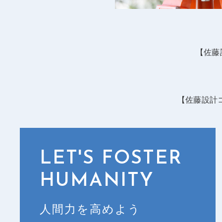
【佐藤
【佐藤設計
LET'S FOSTER
HUMANITY
人間力を高めよう