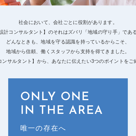
社会において、会社ごとに役割があります。
設計コンサルタント】のそれはズバリ「地域の守り手」であ
どんなときも、地域を守る認識を持っているからこそ、
地域から信頼、働くスタッフから支持を得てきました。
コンサルタント】から、あなたに伝えたい3つのポイントをご
ONLY ONE
IN THE AREA
唯一の存在へ