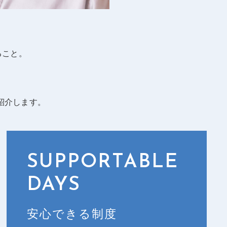
ること。
紹介します。
SUPPORTABLE
DAYS
安心できる制度