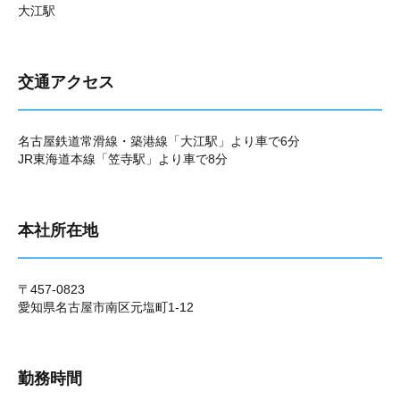
大江駅
交通アクセス
名古屋鉄道常滑線・築港線「大江駅」より車で6分
JR東海道本線「笠寺駅」より車で8分
本社所在地
〒457-0823
愛知県名古屋市南区元塩町1-12
勤務時間