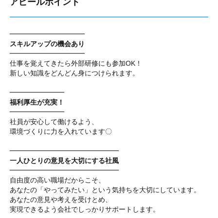
アピールポイント
━━━━━━━━━━━
スキルアップの機会あり
━━━━━━━━━━━
仕事を覚えてきたら外部研修にも参加OK！
新しい知識をどんどん身につけられます。
━━━━━━━━
福利厚生が充実！
━━━━━━━━
社員が安心して働けるよう、
環境づくりに力を入れています〇
━━━━━━━━━━━━━━━━
一人ひとりの意見を大切にする社風
━━━━━━━━━━━━━━━━
自由度の高い職場だからこそ、
あなたの「やってみたい」という気持ちを大切にしています。
あなたの意見や考えを受けとめ、
実現できるよう会社でしっかりサポートします。