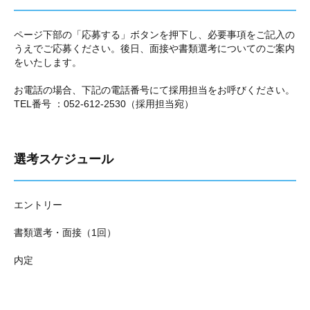
ページ下部の「応募する」ボタンを押下し、必要事項をご記入の
うえでご応募ください。後日、面接や書類選考についてのご案内
をいたします。
お電話の場合、下記の電話番号にて採用担当をお呼びください。
TEL番号 ：052-612-2530（採用担当宛）
選考スケジュール
エントリー
書類選考・面接（1回）
内定