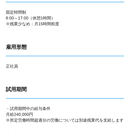
固定時間制
8:00～17:00（休憩1時間）
※残業少なめ：月15時間程度
雇用形態
正社員
試用期間
・試用期間中の給与条件
月給240,000円
※所定労働時間超過分の労働については別途残業代を支給します