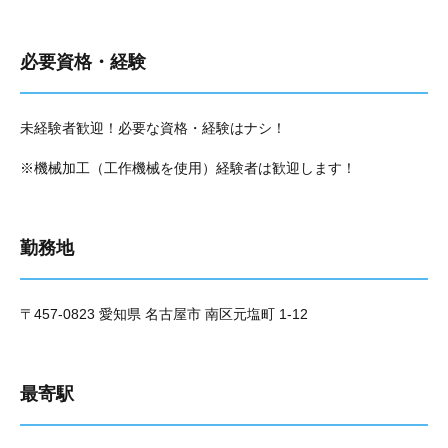
必要資格・経験
未経験者歓迎！必要な資格・経験はナシ！
※機械加工（工作機械を使用）経験者は歓迎します！
勤務地
〒457-0823 愛知県 名古屋市 南区元塩町 1-12
最寄駅