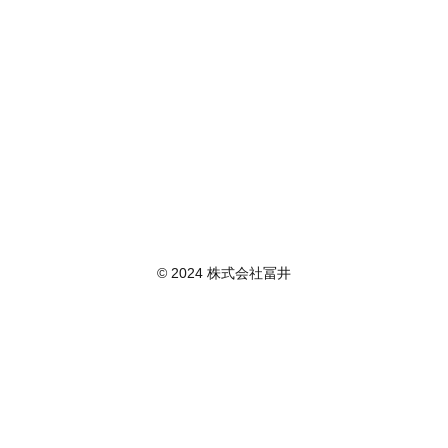
© 2024 株式会社冨井