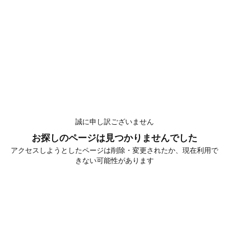
誠に申し訳ございません
お探しのページは見つかりませんでした
アクセスしようとしたページは削除・変更されたか、現在利用で
きない可能性があります