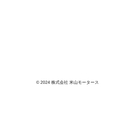
© 2024 株式会社 米山モータース