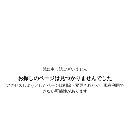
誠に申し訳ございません
お探しのページは見つかりませんでした
アクセスしようとしたページは削除・変更されたか、現在利用で
きない可能性があります