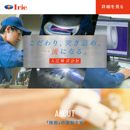
詳細を見る
ABOUT
「技術」の会社です