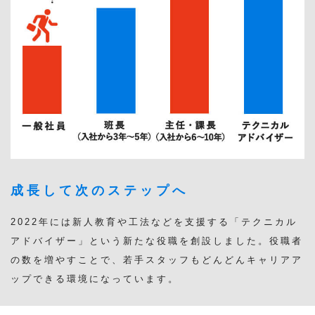
成長して次のステップへ
2022年には新人教育や工法などを支援する「テクニカル
アドバイザー」という新たな役職を創設しました。役職者
の数を増やすことで、若手スタッフもどんどんキャリアア
ップできる環境になっています。