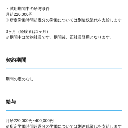
・試用期間中の給与条件
月給220,000円
※所定労働時間超過分の労働については別途残業代を支給します
3ヶ月（経験者は1ヶ月）
※期間中は契約社員です。期間後、正社員登用となります。
契約期間
期間の定めなし
給与
月給220,000円~400,000円
※所定労働時間超過分の労働については別途残業代を支給します