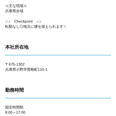
≪主な現場≫
兵庫県全域
↓↓↓ Checkpoint ↓↓↓
転勤なし◎地元に腰を据えられます！
本社所在地
〒675-1302
兵庫県小野市曽根町110-1
勤務時間
固定時間制
8:00～17:00