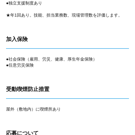
●独立支援制度あり
★年1回あり。技能、担当業務数、現場管理数を評価します。
加入保険
●社会保険（雇用、労災、健康、厚生年金保険）
●任意労災保険
受動喫煙防止措置
屋外（敷地内）に喫煙所あり
応募について