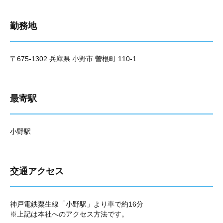
勤務地
〒675-1302 兵庫県 小野市 曽根町 110-1
最寄駅
小野駅
交通アクセス
神戸電鉄粟生線「小野駅」より車で約16分
※上記は本社へのアクセス方法です。