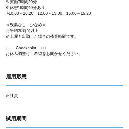
※実働7時間20分
※休憩1時間40分あり
└10:00～10:20、12:00～13:00、15:00～15:20
≪残業なし・少なめ≫
月平均20時間以上
※土曜も出勤した場合の残業時間です。
↓↓↓ Checkpoint ↓↓↓
お休み調整可！希望をお聞かせください。
雇用形態
正社員
試用期間