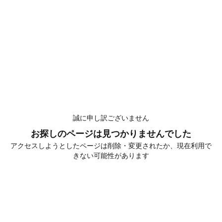
誠に申し訳ございません
お探しのページは見つかりませんでした
アクセスしようとしたページは削除・変更されたか、現在利用で
きない可能性があります