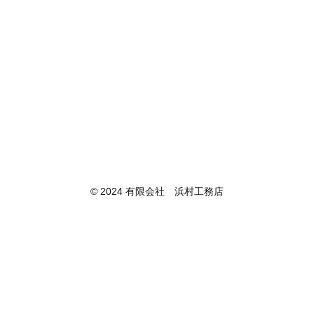
© 2024 有限会社 浜村工務店