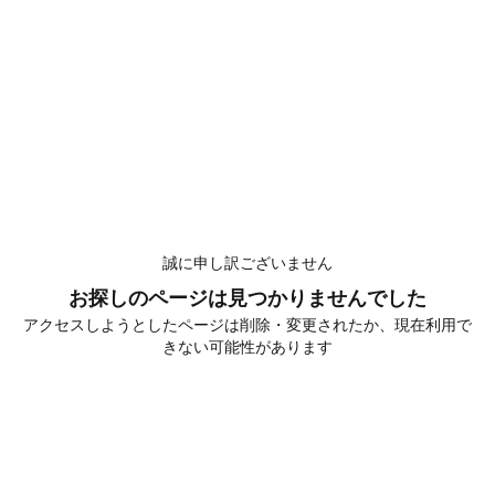
誠に申し訳ございません
お探しのページは見つかりませんでした
アクセスしようとしたページは削除・変更されたか、現在利用で
きない可能性があります