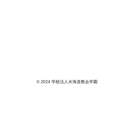
© 2024 学校法人水海道教会学園