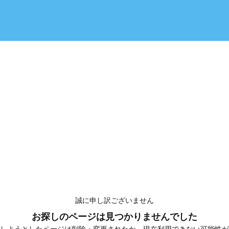
誠に申し訳ございません
お探しのページは見つかりませんでした
しようとしたページは削除・変更されたか、現在利用できない可能性が