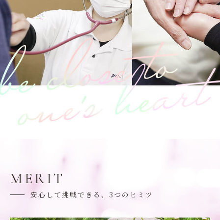
MERIT
安心して挑戦できる、3つのヒミツ