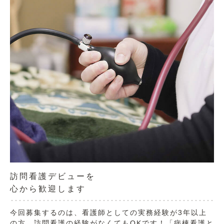
訪問看護デビューを
心から歓迎します
今回募集するのは、看護師としての実務経験が3年以上
の方。訪問看護の経験がなくてもOKです！「病棟看護と