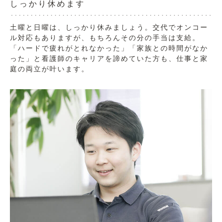
しっかり休めます
土曜と日曜は、しっかり休みましょう。交代でオンコー
ル対応もありますが、もちろんその分の手当は支給。
「ハードで疲れがとれなかった」「家族との時間がなか
った」と看護師のキャリアを諦めていた方も、仕事と家
庭の両立が叶います。