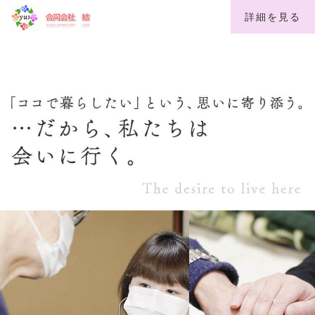
詳細を見る