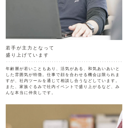
若手が主力となって
盛り上げています
年齢層が若いこともあり、活気がある、和気あいあいと
した雰囲気が特徴。仕事で顔を合わせる機会は限られま
すが、社内ツールを通じて相談し合うなどしています。
また、家族ぐるみで社内イベントで盛り上がるなど、み
んな本当に仲良しです。