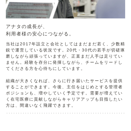
アナタの成長が、
利用者様の安心につながる。
当社は2017年設立と会社としてはまだまだ若く、少数精
鋭で運営している状況です。20代・30代の若手が切磋琢
磨しながら頑張っていますが、正直まだ人手は足りてい
ません。経験を存分に発揮しながら、チームをリードし
てくださる方を心待ちにしています。
組織が大きくなれば、さらに行き届いたサービスを提供
することができます。今後、主任をはじめとする管理者
ポジションも、増やしていく予定です。需要が増えてい
く在宅医療に貢献しながらキャリアアップも目指したい
方は、間違いなく飛躍できます。