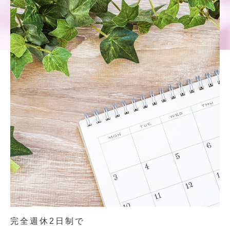
完全週休2日制で