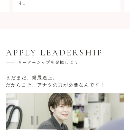
す。
APPLY LEADERSHIP
リーダーシップを発揮しよう
まだまだ、発展途上。
だからこそ、アナタの力が必要なんです！