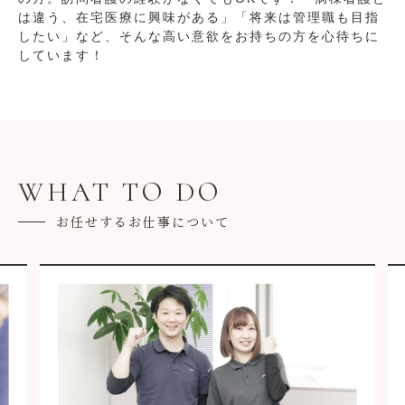
は違う、在宅医療に興味がある」「将来は管理職も目指
したい」など、そんな高い意欲をお持ちの方を心待ちに
しています！
WHAT TO DO
お任せするお仕事について