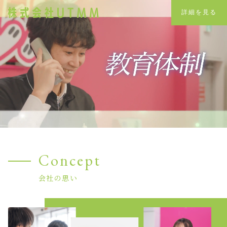
詳細を見る
Concept
会社の思い