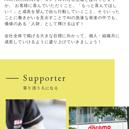
か。 お客様に喜んでいただくこと。「もっと喜んでほし
い！」と成長を望んで自ら行動していくこと。そういった
ことに働きがいを見出すことでAIの急速な発達の中でも、
価値のある「人財」として輝けるはず！
会社全体で掲げる大きな目標に向かって、個人・組織共に
成長していけるように盛り上げていきましょう！
Supporter
寄り添う人になる