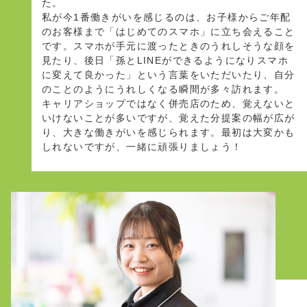
た。
私が今1番働きがいを感じるのは、お子様からご年配
のお客様まで「はじめてのスマホ」に立ち会えること
です。スマホが手元に渡ったときのうれしそうな顔を
見たり、後日「孫とLINEができるようになりスマホ
に変えて良かった」という言葉をいただいたり、自分
のことのようにうれしくなる瞬間が多々訪れます。
キャリアショップではなく併売店のため、覚えないと
いけないことが多いですが、覚えた分提案の幅が広が
り、大きな働きがいを感じられます。最初は大変かも
しれないですが、一緒に頑張りましょう！