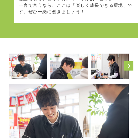
一言で言うなら、ここは「楽しく成長できる環境」で
す。ぜひ一緒に働きましょう！