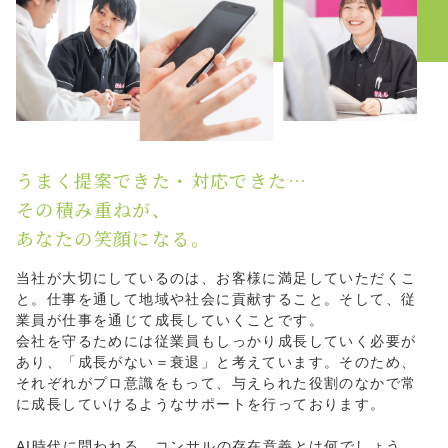
うまく提案できた・対応できた…
その積み重ねが、
あなたの笑顔になる。
当社が大切にしているのは、お客様に満足していただくこ
と。仕事を通して地域や社会に貢献すること。そして、従
業員が仕事を通じて成長していくことです。
会社を守るためには従業員もしっかり成長していく必要が
あり、「成長がない＝衰退」と考えています。そのため、
それぞれがプロ意識をもって、与えられた役割のなかで常
に成長していけるようなサポートを行っております。
AI時代に問われる、コンサルの存在意義とは何でしょう