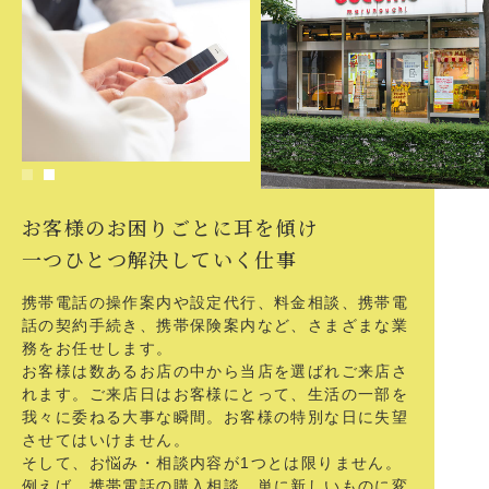
お客様のお困りごとに耳を傾け
一つひとつ解決していく仕事
携帯電話の操作案内や設定代行、料金相談、携帯電
話の契約手続き、携帯保険案内など、さまざまな業
務をお任せします。
お客様は数あるお店の中から当店を選ばれご来店さ
れます。ご来店日はお客様にとって、生活の一部を
我々に委ねる大事な瞬間。お客様の特別な日に失望
させてはいけません。
そして、お悩み・相談内容が1つとは限りません。
例えば、携帯電話の購入相談。単に新しいものに変