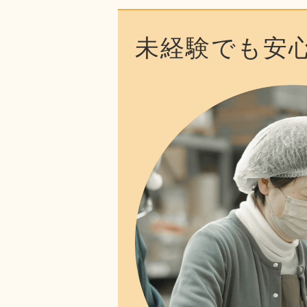
未経験でも安