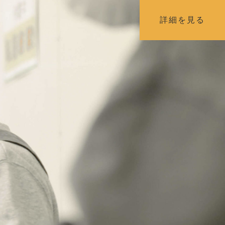
詳細を見る