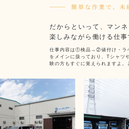
簡単な作業で、未
だからといって、マンネ
楽しみながら働ける仕事
仕事内容は①検品→②値付け・ラ
をメインに扱っており、Tシャツ
験の方もすぐに覚えられますよ。