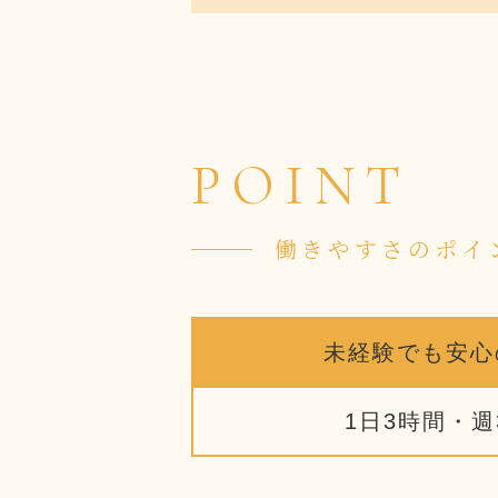
POINT
働きやすさのポイ
未経験でも安心
1日3時間・週