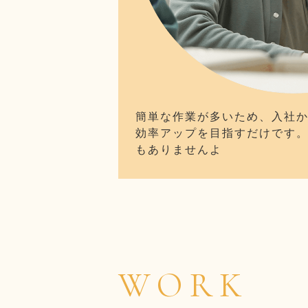
簡単な作業が多いため、入社か
効率アップを目指すだけです
もありませんよ
WORK