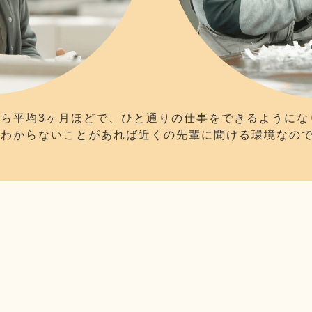
ら平均3ヶ月ほどで、ひと通りの仕事をできるようにな
。わからないことがあれば近くの先輩に聞ける環境なの