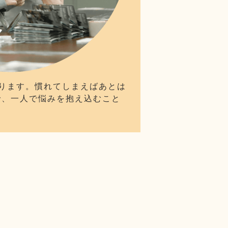
ります。慣れてしまえばあとは
で、一人で悩みを抱え込むこと