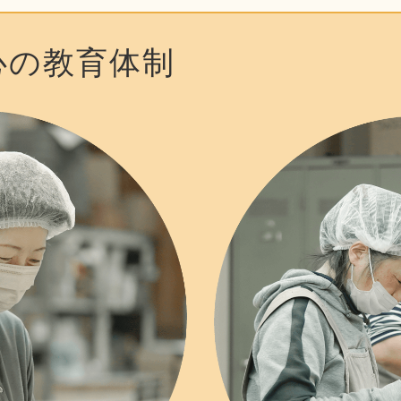
心の教育体制