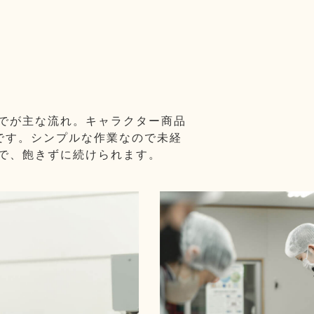
でが主な流れ。キャラクター商品
です。シンプルな作業なので未経
で、飽きずに続けられます。