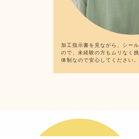
加工指示書を見ながら、シー
ので、未経験の方もムリなく
体制なので安心してください