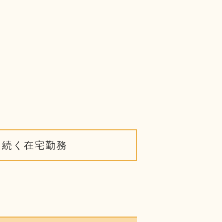
く続く在宅勤務