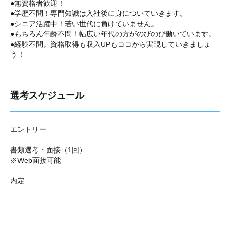
●無資格者歓迎！
●学歴不問！専門知識は入社後に身についていきます。
●シニア活躍中！若い世代に負けていません。
●もちろん年齢不問！幅広い年代の方がのびのび働いています。
●経験不問。資格取得も収入UPもココから実現していきましょ
う！
選考スケジュール
エントリー
書類選考・面接（1回）
※Web面接可能
内定