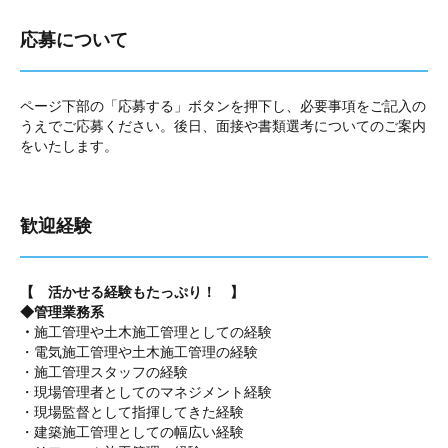
応募について
ページ下部の「応募する」ボタンを押下し、必要事項をご記入の
うえでご応募ください。後日、面接や書類選考についてのご案内
をいたします。
歓迎経験
【 活かせる経験もたっぷり！ 】
◆管理業務系
・
施工管理や土木施工管理としての経験
・電気施工管理や土木施工管理の経験
・施工管理スタッフの経験
・現場管理者としてのマネジメント経験
・現場監督として指揮してきた経験
・建築施工管理としての幅広い経験