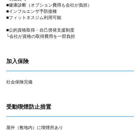
■健康診断（オプション費用も会社が負担）
■インフルエンザ予防接種
■フィットネスジム利用可能
■公的資格取得・自己啓発支援制度
└会社が資格の取得費用を一部負担
加入保険
社会保険完備
受動喫煙防止措置
屋外（敷地内）に喫煙所あり