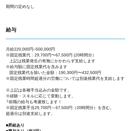
期間の定めなし
給与
月給220,000円~500,000円
※固定残業代：29,700円〜67,500円 (20時間分）
上記は残業発生の有無にかかわらず支給します
※給与額に固定残業代を含みます
固定残業代を除いた金額：190,300円〜432,500円
※固定残業時間超過分の労働については別途残業代を支給します
※上記は各種手当込みの金額です。
※経験・スキルに応じて変動します。
└前職の給与も考慮致します！
※固定残業手当29,700円～67,500円（20時間分）を含む。
超過分は別途支給します。
■昇給あり