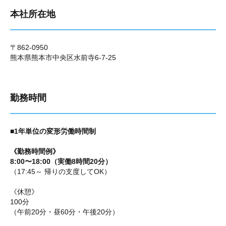
本社所在地
〒862-0950
熊本県熊本市中央区水前寺6-7-25
勤務時間
■1年単位の変形労働時間制
《勤務時間例》
8:00〜18:00（実働8時間20分）
（17:45～ 帰りの支度してOK）
《休憩》
100分
（午前20分・昼60分・午後20分）