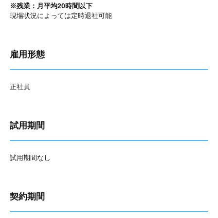
※残業：月平均20時間以下
現場状況によっては定時退社可能
雇用形態
正社員
試用期間
試用期間なし
契約期間