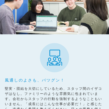
風通しのよさも、バツグン！
堅実・団結を大切にしているため、スタッフ間のイザコ
ザはなし。ファミリーのような雰囲気に包まれていま
す。会社からスタッフの行動を強制するようなこともい
いません。「成長にはこんな仕事が必要だ！」と感じた
ら、遠慮なく希望を教えてください。日々の業務も個人