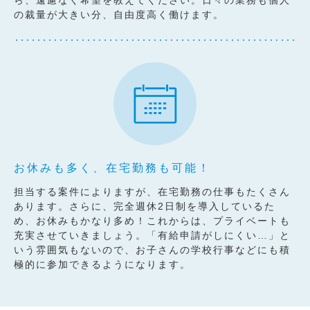
の裁量が大きい分、自由度高く働けます。
お休みも多く、在宅勤務も可能！
担当する案件によりますが、在宅勤務の仕事もたくさん
あります。さらに、完全週休2日制を導入しているた
め、お休みもかなり多め！これからは、プライベートも
充実させていきましょう。「有給申請がしにくい…」と
いう雰囲気もないので、お子さんの学校行事などにも積
極的に参加できるようになります。