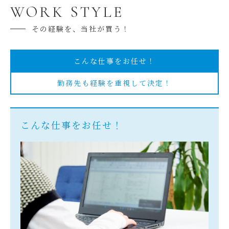
WORK STYLE
その経験を、当社が買う！
こんな仕事をお任せ！
勤務先も経験を重視して決定！
こんな仕事をお任せ！