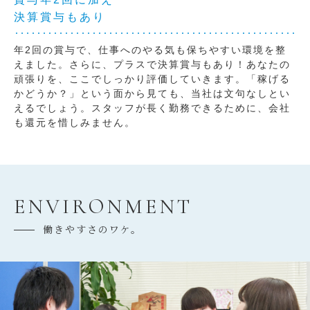
決算賞与もあり
年2回の賞与で、仕事へのやる気も保ちやすい環境を整
えました。さらに、プラスで決算賞与もあり！あなたの
頑張りを、ここでしっかり評価していきます。「稼げる
かどうか？」という面から見ても、当社は文句なしとい
えるでしょう。スタッフが長く勤務できるために、会社
も還元を惜しみません。
ENVIRONMENT
働きやすさのワケ。