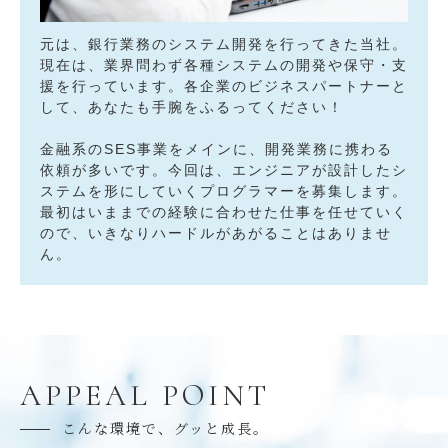
元は、銀行業務のシステム開発を行ってきた当社。
現在は、業界問わず各種システムの開発や保守・支
援を行っています。各企業のビジネスパートナーと
して、あなたも手腕をふるってください！
金融系のSES事業をメインに、開発業務に携わる
依頼が多いです。今回は、エンジニアが設計したシ
ステムを形にしていくプログラマーを募集します。
最初はいままでの経験に合わせた仕事を任せていく
ので、いきなりハードルがあがることはありませ
ん。
APPEAL POINT
こんな環境で、グッと成長。