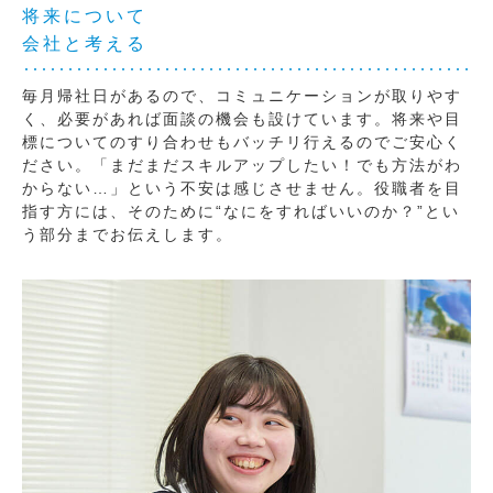
将来について
会社と考える
毎月帰社日があるので、コミュニケーションが取りやす
く、必要があれば面談の機会も設けています。将来や目
標についてのすり合わせもバッチリ行えるのでご安心く
ださい。「まだまだスキルアップしたい！でも方法がわ
からない…」という不安は感じさせません。役職者を目
指す方には、そのために“なにをすればいいのか？”とい
う部分までお伝えします。