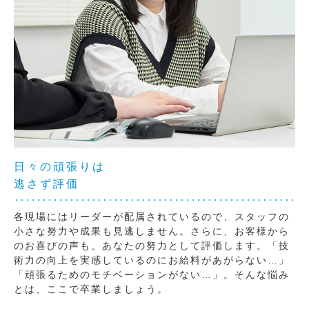
日々の頑張りは
逃さず評価
各現場にはリーダーが配属されているので、スタッフの
小さな努力や成果も見逃しません。さらに、お客様から
のお喜びの声も、あなたの努力として評価します。「技
術力の向上を実感しているのにお給料があがらない…」
「頑張るためのモチベーションがない…」。そんな悩み
とは、ここで卒業しましょう。