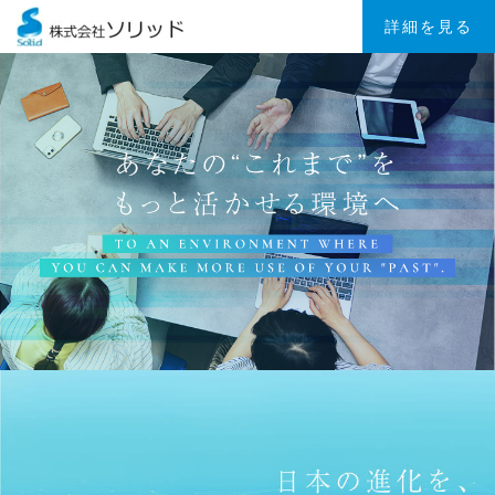
詳細を見る