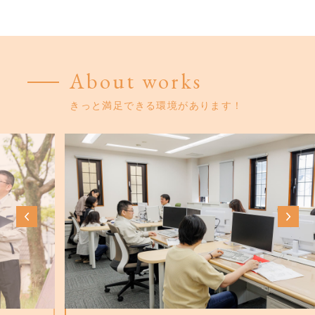
About works
きっと満足できる環境があります！