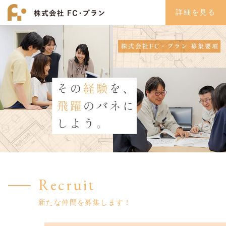
詳細を見る
Recruit
新たな仲間を募集します！