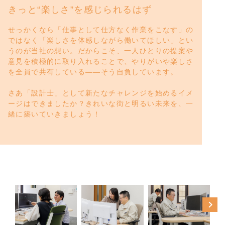
きっと“楽しさ”を感じられるはず
せっかくなら「仕事として仕方なく作業をこなす」の
ではなく「楽しさを体感しながら働いてほしい」とい
うのが当社の想い。だからこそ、一人ひとりの提案や
意見を積極的に取り入れることで、やりがいや楽しさ
を全員で共有している――そう自負しています。
さあ「設計士」として新たなチャレンジを始めるイメ
ージはできましたか？きれいな街と明るい未来を、一
緒に築いていきましょう！