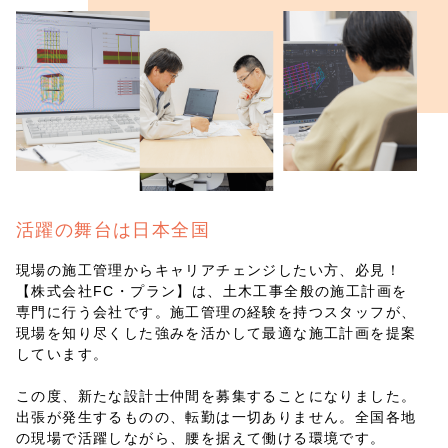
活躍の舞台は日本全国
現場の施工管理からキャリアチェンジしたい方、必見！
【株式会社FC・プラン】は、土木工事全般の施工計画を
専門に行う会社です。施工管理の経験を持つスタッフが、
現場を知り尽くした強みを活かして最適な施工計画を提案
しています。
この度、新たな設計士仲間を募集することになりました。
出張が発生するものの、転勤は一切ありません。全国各地
の現場で活躍しながら、腰を据えて働ける環境です。