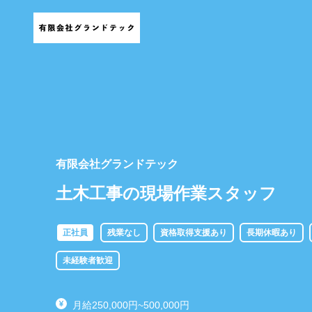
有限会社グランドテック
土木工事の現場作業スタッフ
正社員
残業なし
資格取得支援あり
長期休暇あり
未経験者歓迎
月給250,000円~500,000円