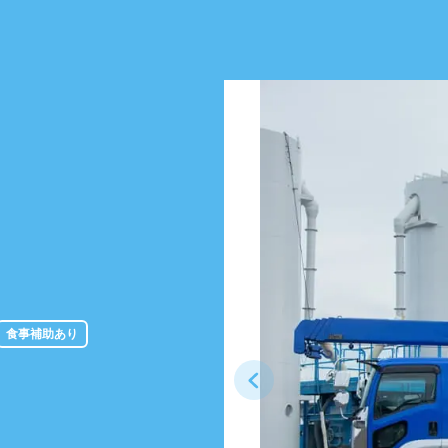
食事補助あり