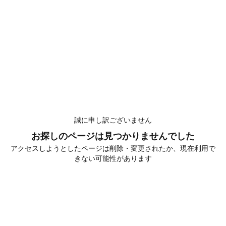
誠に申し訳ございません
お探しのページは見つかりませんでした
アクセスしようとしたページは削除・変更されたか、現在利用で
きない可能性があります