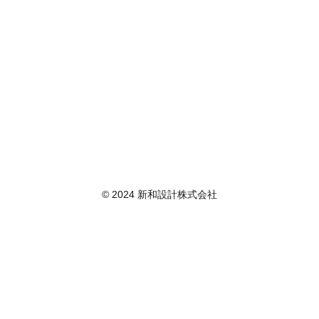
© 2024 新和設計株式会社