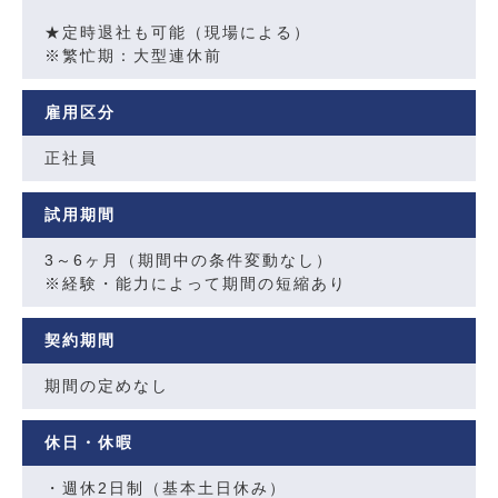
★定時退社も可能（現場による）
※繁忙期：大型連休前
雇用区分
正社員
試用期間
3～6ヶ月（期間中の条件変動なし）
※経験・能力によって期間の短縮あり
契約期間
期間の定めなし
休日・休暇
・週休2日制（基本土日休み）