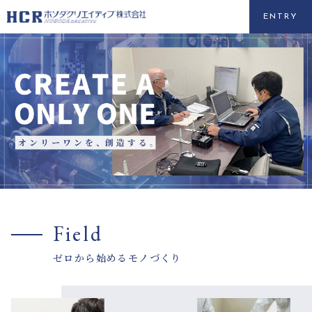
ENTRY
Field
ゼロから始めるモノづくり