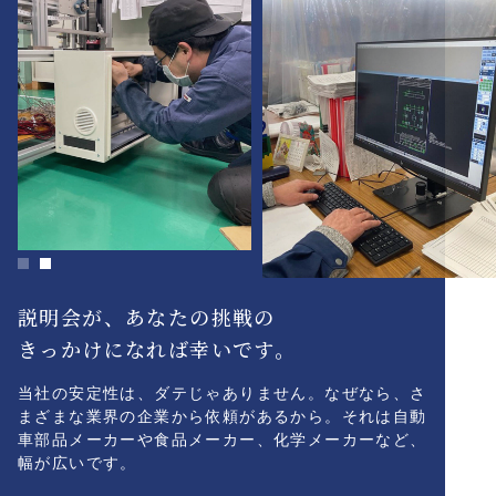
説明会が、あなたの挑戦の
きっかけになれば幸いです。
当社の安定性は、ダテじゃありません。なぜなら、さ
まざまな業界の企業から依頼があるから。それは自動
車部品メーカーや食品メーカー、化学メーカーなど、
幅が広いです。