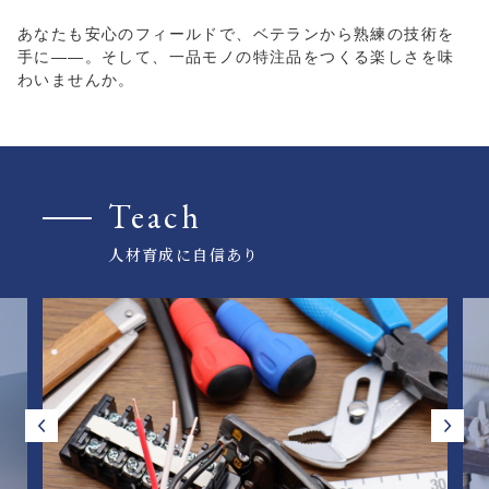
あなたも安心のフィールドで、ベテランから熟練の技術を
手に――。
そして、一品モノの特注品をつくる楽しさを味
わいませんか。
Teach
人材育成に自信あり