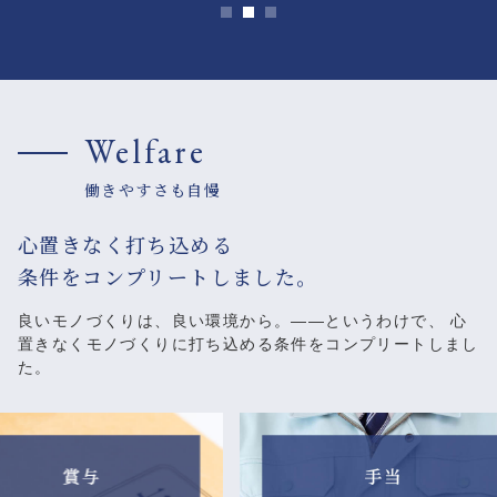
Welfare
働きやすさも自慢
心置きなく打ち込める
条件をコンプリートしました。
良いモノづくりは、良い環境から。――というわけで、
心
置きなくモノづくりに打ち込める条件をコンプリートしまし
た。