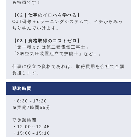
も特徴です！
【02｜仕事のイロハを学べる】
OJT研修＋eラーニングシステムで、イチからみっ
ちり学んでいけます。
【03｜資格取得のコストゼロ】
「第一種または第二種電気工事士」
「2級空気圧装置組立て技能士」など…。
仕事に役立つ資格であれば、取得費用を会社で全額
負担します。
勤務時間
・8:30～17:20
※実働7時間55分
▽休憩時間
・12:00～12:45
・15:00～15:10