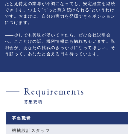
たとえ特定の業界が不調になっても、安定経営を継続
できます。つまり“ずっと輝き続けられる”というわけ
です。おまけに、自分の実力を発揮できるポジション
につけます。
――少しでも興味が湧いてきたら、ぜひ会社説明会
へ。ここだけの話、機密情報にも触れちゃいます。説
明会が、あなたの挑戦のきっかけになってほしい。そ
う願って、あなたと会える日を待っています。
Requirements
募集要項
募集職種
機械設計スタッフ