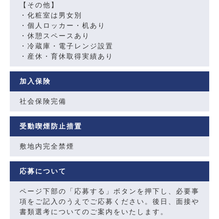
【その他】
・化粧室は男女別
・個人ロッカー・机あり
・休憩スペースあり
・冷蔵庫・電子レンジ設置
・産休・育休取得実績あり
加入保険
社会保険完備
受動喫煙防止措置
敷地内完全禁煙
応募について
ページ下部の「応募する」ボタンを押下し、必要事
項をご記入のうえでご応募ください。後日、面接や
書類選考についてのご案内をいたします。