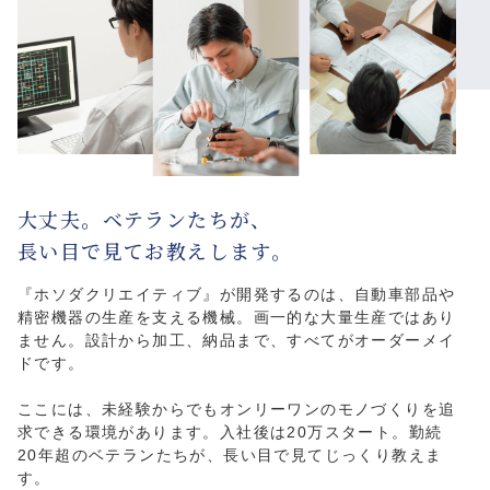
大丈夫。ベテランたちが、
長い目で見てお教えします。
『ホソダクリエイティブ』が開発するのは、自動車部品や
精密機器の生産を支える機械。
画一的な大量生産ではあり
ません。設計から加工、納品まで、すべてがオーダーメイ
ドです。
ここには、未経験からでもオンリーワンのモノづくりを追
求できる環境があります。
入社後は20万スタート。勤続
20年超のベテランたちが、長い目で見てじっくり教えま
す。