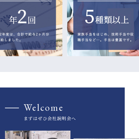
Welcome
まずはぜひ会社説明会へ