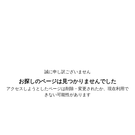
誠に申し訳ございません
お探しのページは見つかりませんでした
アクセスしようとしたページは削除・変更されたか、現在利用で
きない可能性があります