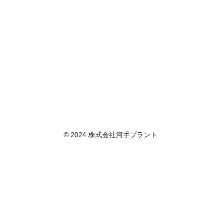
© 2024 株式会社河手プラント