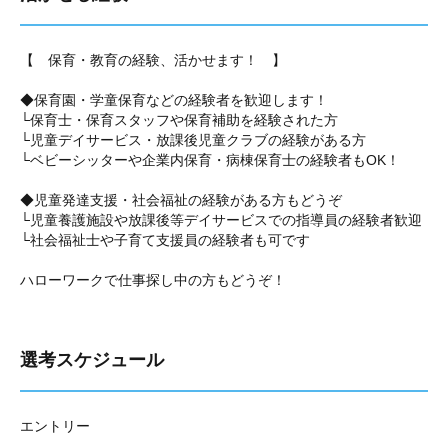
【 保育・教育の経験、活かせます！ 】
◆保育園・学童保育などの経験者を歓迎します！
└保育士・保育スタッフや保育補助を経験された方
└児童デイサービス・放課後児童クラブの経験がある方
└ベビーシッターや企業内保育・病棟保育士の経験者もOK！
◆児童発達支援・社会福祉の経験がある方もどうぞ
└児童養護施設や放課後等デイサービスでの指導員の経験者歓迎
└社会福祉士や子育て支援員の経験者も可です
ハローワークで仕事探し中の方もどうぞ！
選考スケジュール
エントリー