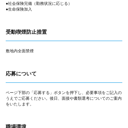
●社会保険完備（勤務状況に応じる）
●生命保険加入
受動喫煙防止措置
敷地内全面禁煙
応募について
ページ下部の「応募する」ボタンを押下し、必要事項をご記入の
うえでご応募ください。後日、面接や書類選考についてのご案内
をいたします。
職場環境