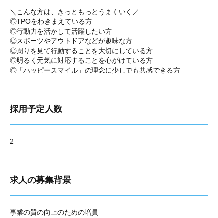
＼こんな方は、きっともっとうまくいく／
◎TPOをわきまえている方
◎行動力を活かして活躍したい方
◎スポーツやアウトドアなどが趣味な方
◎周りを見て行動することを大切にしている方
◎明るく元気に対応することを心がけている方
◎「ハッピースマイル」の理念に少しでも共感できる方
採用予定人数
2
求人の募集背景
事業の質の向上のための増員