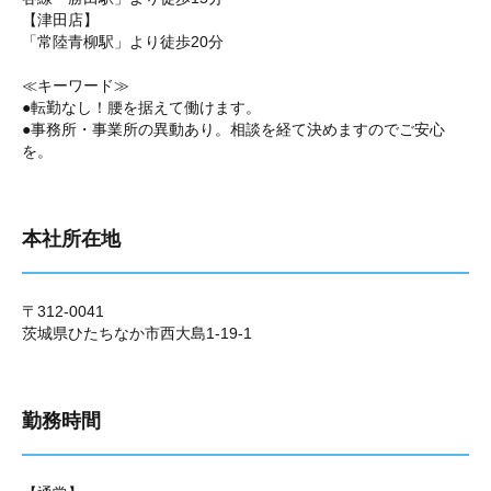
【津田店】
「常陸青柳駅」より徒歩20分
≪キーワード≫
●転勤なし！腰を据えて働けます。
●事務所・事業所の異動あり。相談を経て決めますのでご安心
を。
本社所在地
〒312-0041
茨城県ひたちなか市西大島1-19-1
勤務時間