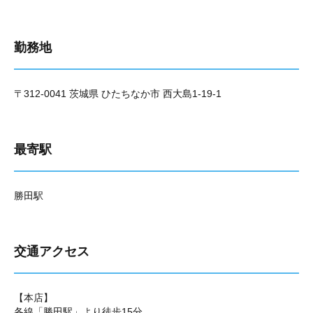
勤務地
〒312-0041 茨城県 ひたちなか市 西大島1-19-1
最寄駅
勝田駅
交通アクセス
【本店】
各線「勝田駅」より徒歩15分