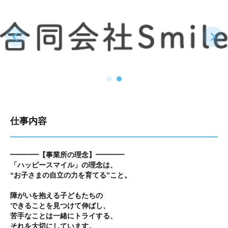
仕事内容
━━━━【事業所の理念】━━━━
「ハッピースマイル」の理念は、
“お子さまの自立の力を育てる”こと。
障がいを抱える子どもたちの
できることを見つけて伸ばし、
苦手なことは一緒にトライする、
それを大切にしています。