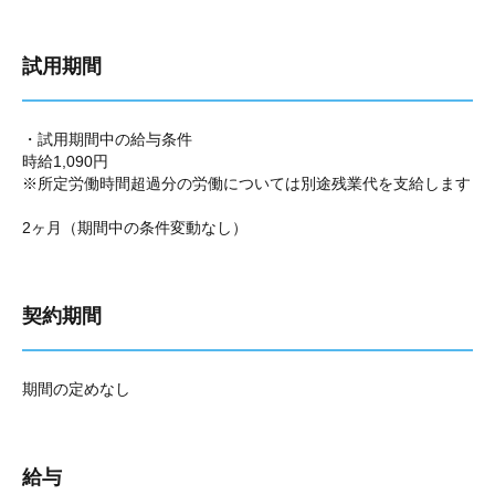
試用期間
・試用期間中の給与条件
時給1,090円
※所定労働時間超過分の労働については別途残業代を支給します
2ヶ月（期間中の条件変動なし）
契約期間
期間の定めなし
給与