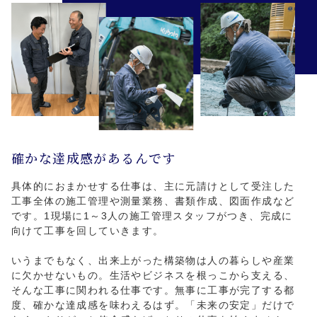
確かな達成感があるんです
具体的におまかせする仕事は、主に元請けとして受注した
工事全体の施工管理や測量業務、書類作成、図面作成など
です。1現場に1～3人の施工管理スタッフがつき、完成に
向けて工事を回していきます。
いうまでもなく、出来上がった構築物は人の暮らしや産業
に欠かせないもの。生活やビジネスを根っこから支える、
そんな工事に関われる仕事です。無事に工事が完了する都
度、確かな達成感を味わえるはず。「未来の安定」だけで