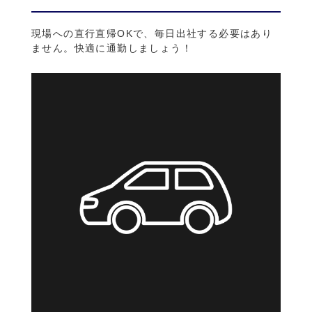
現場への直行直帰OKで、毎日出社する必要はあり
ません。快適に通勤しましょう！