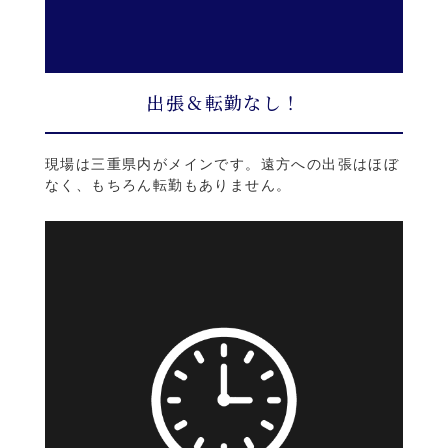
出張＆転勤なし！
現場は三重県内がメインです。遠方への出張はほぼ
なく、もちろん転勤もありません。