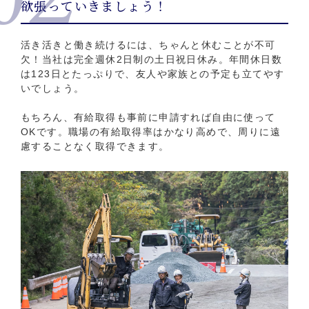
欲張っていきましょう！
活き活きと働き続けるには、ちゃんと休むことが不可
欠！当社は完全週休2日制の土日祝日休み。年間休日数
は123日とたっぷりで、友人や家族との予定も立てやす
いでしょう。
もちろん、有給取得も事前に申請すれば自由に使って
OKです。職場の有給取得率はかなり高めで、周りに遠
慮することなく取得できます。