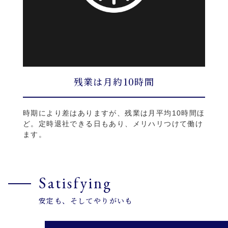
残業は月約10時間
時期により差はありますが、残業は月平均10時間ほ
ど。定時退社できる日もあり、メリハリつけて働け
ます。
Satisfying
安定も、そしてやりがいも