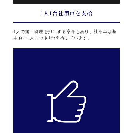
1人1台社用車を支給
1人で施工管理を担当する案件もあり、社用車は基
本的に1人につき1台支給しています。