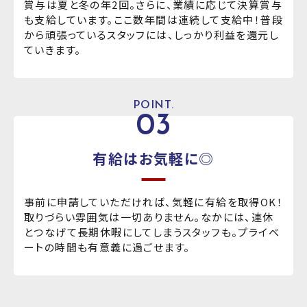
賞与は夏と冬の年2回。さらに、業績に応じて決算賞与
も支給しています。ここ数年間は連続して支給中！普段
から頑張っているスタッフには、しっかり利益を還元し
ていきます。
POINT.
03
有給はお気軽に◎
事前に申請していただければ、気軽に有給を取得OK！
取りづらい雰囲気は一切ありません。なかには、連休
とつなげて長期休暇にしてしまうスタッフも。プライベ
ートの時間も有意義に過ごせます。