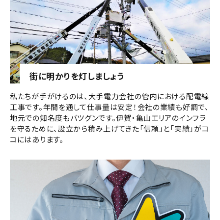
街に明かりを灯しましょう
私たちが手がけるのは、大手電力会社の管内における配電線
工事です。年間を通して仕事量は安定！会社の業績も好調で、
地元での知名度もバツグンです。伊賀・亀山エリアのインフラ
を守るために、設立から積み上げてきた「信頼」と「実績」がコ
コにはあります。