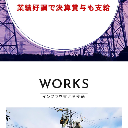
WORKS
インフラを支える使命