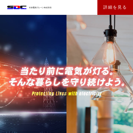
詳細を見る