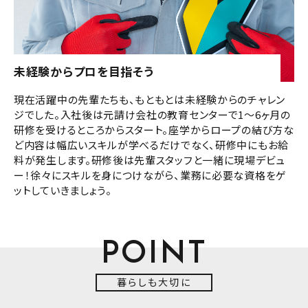
未経験からプロを目指そう
現在活躍中の先輩たちも、もともとは未経験からのチャレン
ジでした。入社後は元請け会社の教育センターで1〜6ヶ月の
研修を受けるところからスタート。座学からロープの結び方な
ど内容は幅広いスキルが学べるだけでなく、研修中にもお給
料が発生します。研修後は先輩スタッフと一緒に現場デビュ
ー！徐々にスキルを身につけながら、業務に必要な資格をゲ
ットしていきましょう。
POINT
暮らしも大切に