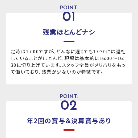
POINT.
01
残業ほとんどナシ
定時は17:00ですが、どんなに遅くても17:30には退社
していることがほとんど。現場は基本的に16:00〜16:
30に切り上げています。スタッフ全員がメリハリをもっ
て働いており、残業が少ないのが特徴です。
POINT.
02
年2回の賞与＆
決算賞与あり