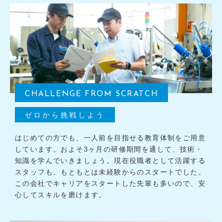
CHALLENGE FROM SCRATCH
ゼロから挑戦しよう
はじめての方でも、一人前を目指せる教育体制をご用意
しています。およそ3ヶ月の研修期間を通して、技術・
知識を学んでいきましょう。現在役職者として活躍する
スタッフも、もともとは未経験からのスタートでした。
この会社でキャリアをスタートした先輩も多いので、安
心してスキルを磨けます。