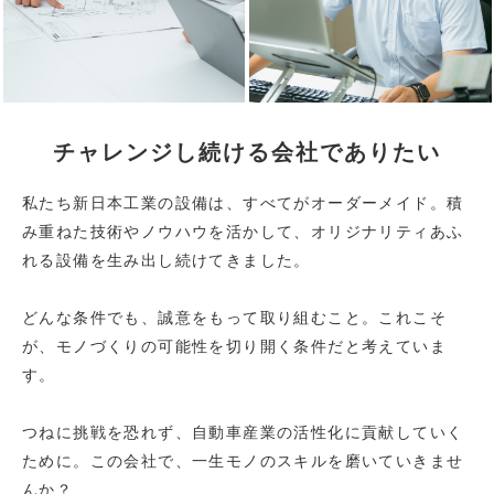
チャレンジし続ける会社でありたい
私たち新日本工業の設備は、すべてがオーダーメイド。
積
み重ねた技術やノウハウを活かして、
オリジナリティあふ
れる設備を生み出し続けてきました。
どんな条件でも、誠意をもって取り組むこと。
これこそ
が、モノづくりの可能性を切り開く条件だと考えていま
す。
つねに挑戦を恐れず、自動車産業の活性化に貢献していく
ために。
この会社で、一生モノのスキルを磨いていきませ
んか？