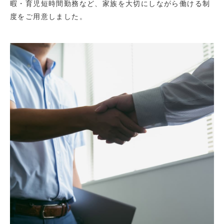
暇・育児短時間勤務など、家族を大切にしながら働ける制
度をご用意しました。