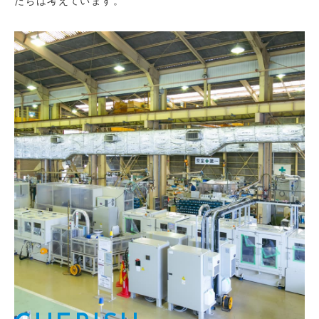
たちは考えています。