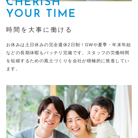
CHERISH
YOUR TIME
時間を大事に働ける
お休みは土日休みの完全週休2日制！GWや夏季・年末年始
などの長期休暇もバッチリ完備です。スタッフの労働時間
を短縮するための風土づくりを会社が積極的に推進してい
ます。