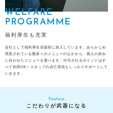
WELFARE
PROGRAMME
福利厚生も充実
会社として福利厚生倶楽部に加入しています。あらかじめ
用意されている数多くのメニューのなかから、個人の好み
に合わせたメニューを選べます。付与されるポイントはす
べて利用OK！スタッフの自己実現もしっかりサポートして
いきます。
Feature
こだわりが武器になる