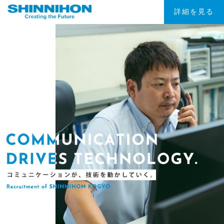
詳細を見る