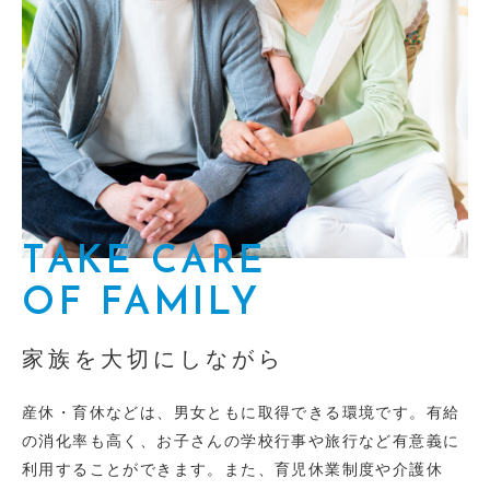
TAKE CARE
OF FAMILY
家族を大切にしながら
産休・育休などは、男女ともに取得できる環境です。有給
の消化率も高く、お子さんの学校行事や旅行など有意義に
利用することができます。また、育児休業制度や介護休