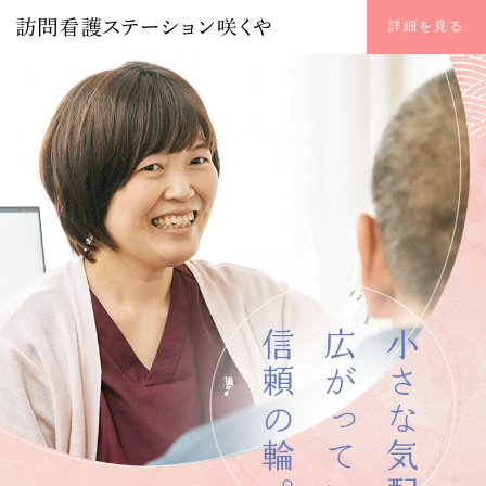
詳細を見る