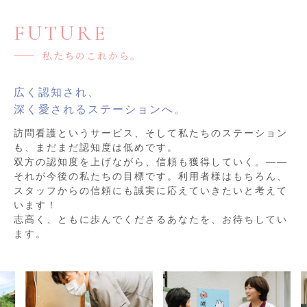
FUTURE
私たちのこれから。
広く認知され、
深く愛されるステーションへ。
訪問看護というサービス、そして私たちのステーション
も、まだまだ認知度は低めです。
双方の認知度を上げながら、信頼も獲得していく。――
それが今後の私たちの目標です。利用者様はもちろん、
スタッフからの信頼にも誠実に応えていきたいと考えて
います！
志高く、ともに歩んでくださるあなたを、お待ちしてい
ます。