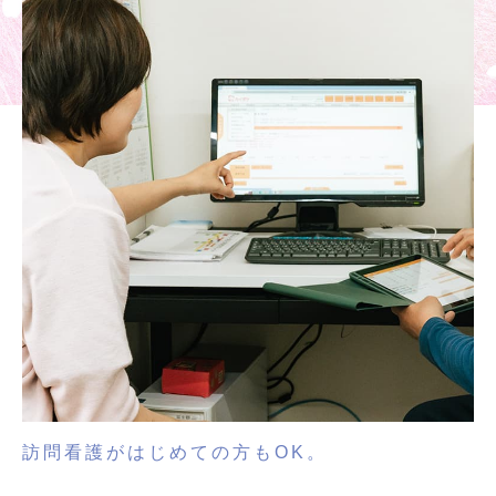
訪問看護がはじめての方もOK。